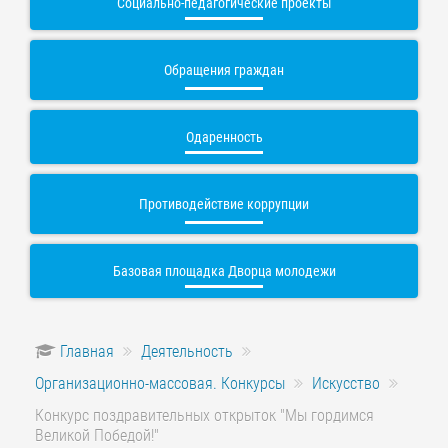
Социально-педагогические проекты
Обращения граждан
Одаренность
Противодействие коррупции
Базовая площадка Дворца молодежи
Главная
Деятельность
Организационно-массовая. Конкурсы
Искусство
Конкурс поздравительных открыток "Мы гордимся
Великой Победой!"