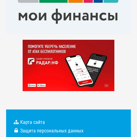
Карта сайта
Защита персональных данных