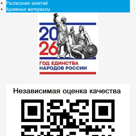
Расписание занятий
Архивные материалы