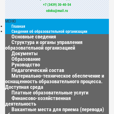
+7 (3439) 30-40-54
cdoku@mail.ru
МЕНЮ
Главная
Сведения об образовательной организации
Основные сведения
Структура и органы управления
образовательной организацией
Документы
Образование
Руководство
Педагогический состав
Материально-техническое обеспечение и
оснащенность образовательного процесса.
Доступная среда
Платные образовательные услуги
Финансово-хозяйственная
деятельность
Вакантные места для приема (перевода)