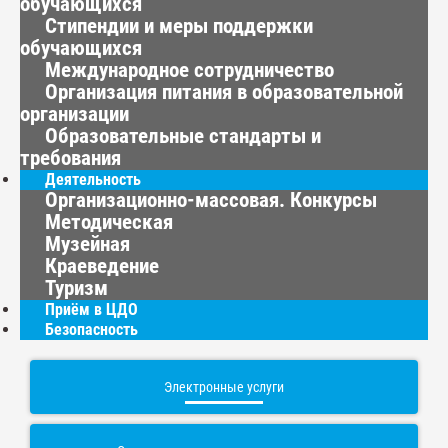
обучающихся
Стипендии и меры поддержки
обучающихся
Международное сотрудничество
Организация питания в образовательной
организации
Образовательные стандарты и
требования
Деятельность
Организационно-массовая. Конкурсы
Методическая
Музейная
Краеведение
Туризм
Приём в ЦДО
Безопасность
Электронные услуги