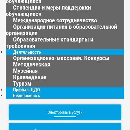
обучающихся
Стипендии и меры поддержки
обучающихся
Международное сотрудничество
Организация питания в образовательной
организации
Образовательные стандарты и
требования
Деятельность
Организационно-массовая. Конкурсы
Методическая
Музейная
Краеведение
Туризм
Приём в ЦДО
Безопасность
Электронные услуги