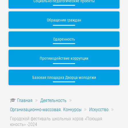
Социально-педагогические проекты
Обращения граждан
Одаренность
Противодействие коррупции
Базовая площадка Дворца молодежи
Главная
Деятельность
Организационно-массовая. Конкурсы
Искусство
Городской фестиваль школьных хоров «Поющая
юность» -2024