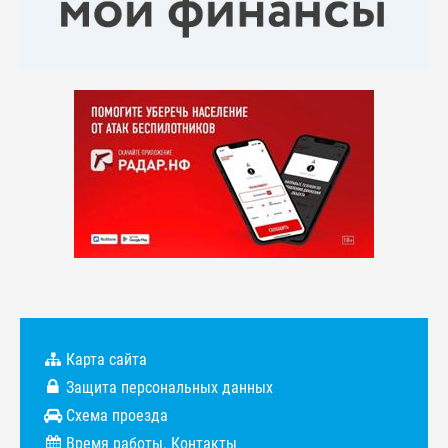
Карта сайта
Защита персональных данных
Схема проезда
Время работы. Контакты