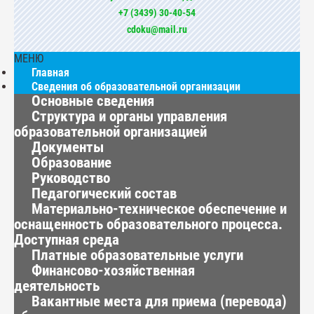
+7 (3439) 30-40-54
cdoku@mail.ru
МЕНЮ
Главная
Сведения об образовательной организации
Основные сведения
Структура и органы управления
образовательной организацией
Документы
Образование
Руководство
Педагогический состав
Материально-техническое обеспечение и
оснащенность образовательного процесса.
Доступная среда
Платные образовательные услуги
Финансово-хозяйственная
деятельность
Вакантные места для приема (перевода)