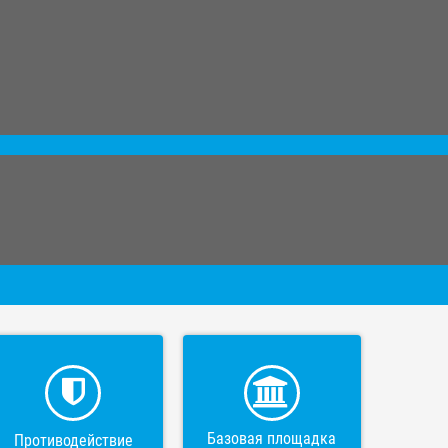
Базовая площадка
Противодействие