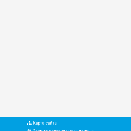
Карта сайта