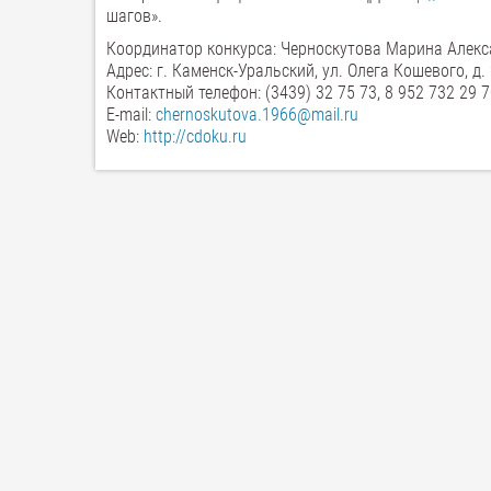
шагов».
Координатор конкурса: Черноскутова Марина Алекс
Адрес: г. Каменск-Уральский, ул. Олега Кошевого, д. 
Контактный телефон: (3439) 32 75 73, 8 952 732 29 7
E-mail:
chernoskutova.1966@mail.ru
Web:
http://cdoku.ru