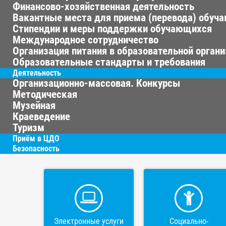
Финансово-хозяйственная деятельность
Вакантные места для приема (перевода) обуч
Стипендии и меры поддержки обучающихся
Международное сотрудничество
Организация питания в образовательной орган
Образовательные стандарты и требования
Деятельность
Организационно-массовая. Конкурсы
Методическая
Музейная
Краеведение
Туризм
Приём в ЦДО
Безопасность
Электронные услуги
Социально-