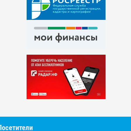
Посетители