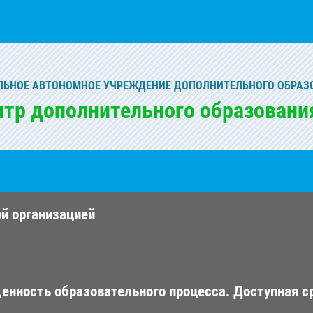
ЬНОЕ АВТОНОМНОЕ УЧРЕЖДЕНИЕ ДОПОЛНИТЕЛЬНОГО ОБРАЗ
нтр дополнительного образовани
ой организацией
енность образовательного процесса. Доступная с