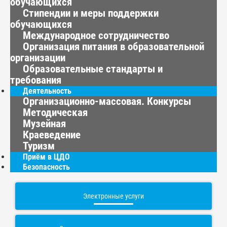
обучающихся
Стипендии и меры поддержки
обучающихся
Международное сотрудничество
Организация питания в образовательной
организации
Образовательные стандарты и
требования
Деятельность
Организационно-массовая. Конкурсы
Методическая
Музейная
Краеведение
Туризм
Приём в ЦДО
Безопасность
Электронные услуги