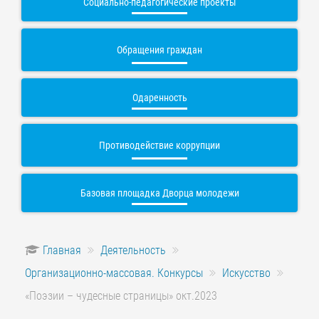
Социально-педагогические проекты
Обращения граждан
Одаренность
Противодействие коррупции
Базовая площадка Дворца молодежи
Главная
Деятельность
Организационно-массовая. Конкурсы
Искусство
«Поэзии – чудесные страницы» окт.2023