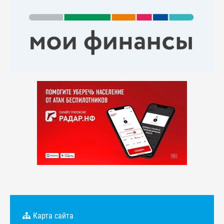
Карта сайта