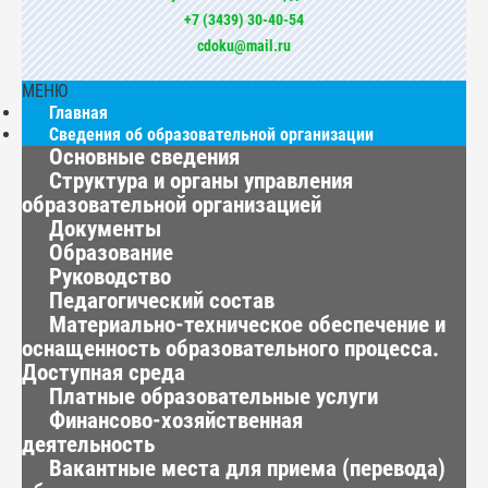
+7 (3439) 30-40-54
cdoku@mail.ru
МЕНЮ
Главная
Сведения об образовательной организации
Основные сведения
Структура и органы управления
образовательной организацией
Документы
Образование
Руководство
Педагогический состав
Материально-техническое обеспечение и
оснащенность образовательного процесса.
Доступная среда
Платные образовательные услуги
Финансово-хозяйственная
деятельность
Вакантные места для приема (перевода)