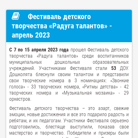
Фестиваль детского
творчества «Радуга талантов» -
апрель 2023
С 7 по 15 апреля 2023 года
прошел Фестиваль детского
творчества «Радуга талантов» среди воспитанников
муниципальных дошкольных образовательных
учреждений. Участниками Фестиваля стали
53
ДОУ.
Дошколята блеснули своим талантом и представили
свои творческие номера в 3 номинациях: «Звонкие
голоса» - 33 творческих номера, «Ритмы детства» - 42
творческих номера и «Музыкальная мозаика» - 29
оркестров.
Фестиваль детского творчества – это азарт, свежие
эмоции, новые достижения и все это подарило радость и
ребятам, и их педагогам. Участники Фестиваля серьезно
подготовились, блестяще выступили, показав свое
мастерство и творчество. Победители и призеры были