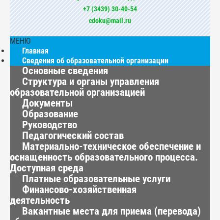
+7 (3439) 30-40-54
cdoku@mail.ru
МЕНЮ
Главная
Сведения об образовательной организации
Основные сведения
Структура и органы управления
образовательной организацией
Документы
Образование
Руководство
Педагогический состав
Материально-техническое обеспечение и
оснащенность образовательного процесса.
Доступная среда
Платные образовательные услуги
Финансово-хозяйственная
деятельность
Вакантные места для приема (перевода)