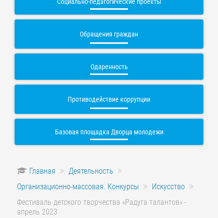
Социально-педагогические проекты
Обращения граждан
Одаренность
Противодействие коррупции
Базовая площадка Дворца молодежи
Главная
Деятельность
Организационно-массовая. Конкурсы
Искусство
Фестиваль детского творчества «Радуга талантов» -
апрель 2023