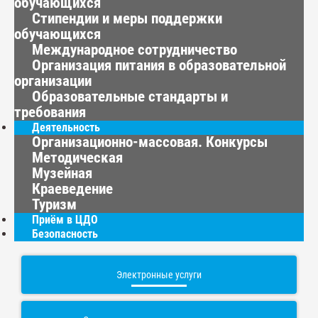
обучающихся
Стипендии и меры поддержки
обучающихся
Международное сотрудничество
Организация питания в образовательной
организации
Образовательные стандарты и
требования
Деятельность
Организационно-массовая. Конкурсы
Методическая
Музейная
Краеведение
Туризм
Приём в ЦДО
Безопасность
Электронные услуги