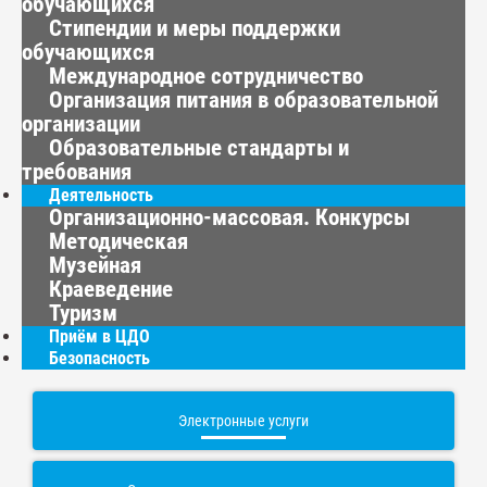
обучающихся
Стипендии и меры поддержки
обучающихся
Международное сотрудничество
Организация питания в образовательной
организации
Образовательные стандарты и
требования
Деятельность
Организационно-массовая. Конкурсы
Методическая
Музейная
Краеведение
Туризм
Приём в ЦДО
Безопасность
Электронные услуги