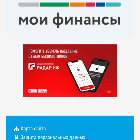
Карта сайта
Защита персональных данных