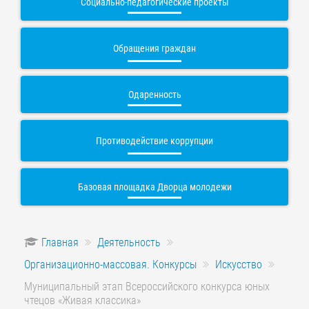
Социально-педагогические проекты
Обращения граждан
Одаренность
Противодействие коррупции
Базовая площадка Дворца молодежи
Главная
Деятельность
Организационно-массовая. Конкурсы
Искусство
Муниципальный этап Всероссийского конкурса юных
чтецов «Живая классика»