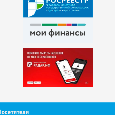
Посетители