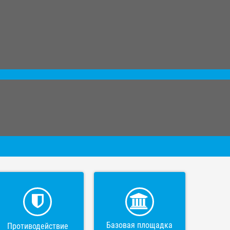
Базовая площадка
Противодействие