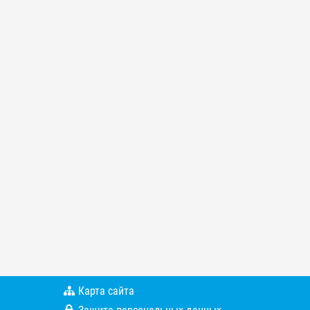
Карта сайта