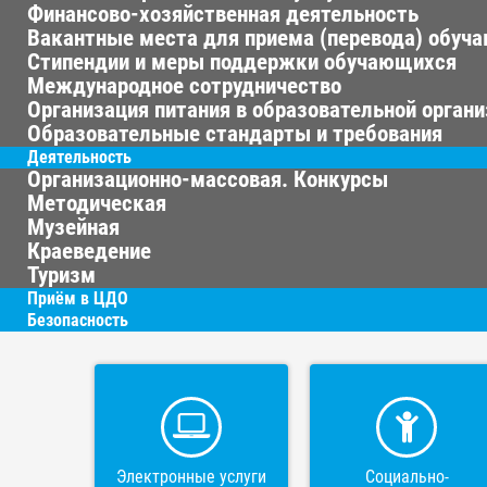
Финансово-хозяйственная деятельность
Вакантные места для приема (перевода) обуч
Стипендии и меры поддержки обучающихся
Международное сотрудничество
Организация питания в образовательной орган
Образовательные стандарты и требования
Деятельность
Организационно-массовая. Конкурсы
Методическая
Музейная
Краеведение
Туризм
Приём в ЦДО
Безопасность
Электронные услуги
Социально-