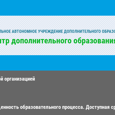
ЬНОЕ АВТОНОМНОЕ УЧРЕЖДЕНИЕ ДОПОЛНИТЕЛЬНОГО ОБРАЗ
нтр дополнительного образовани
ой организацией
енность образовательного процесса. Доступная с