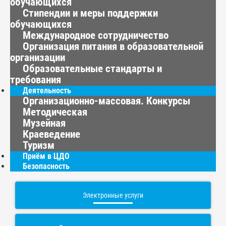
обучающихся
Стипендии и меры поддержки
обучающихся
Международное сотрудничество
Организация питания в образовательной
организации
Образовательные стандарты и
требования
Деятельность
Организационно-массовая. Конкурсы
Методическая
Музейная
Краеведение
Туризм
Приём в ЦДО
Безопасность
Электронные услуги