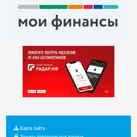
Карта сайта
Защита персональных данных