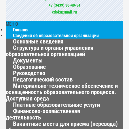
+7 (3439) 30-40-54
cdoku@mail.ru
МЕНЮ
Главная
Сведения об образовательной организации
Основные сведения
Структура и органы управления
образовательной организацией
Документы
Образование
Руководство
Педагогический состав
Материально-техническое обеспечение и
оснащенность образовательного процесса.
Доступная среда
Платные образовательные услуги
Финансово-хозяйственная
деятельность
Вакантные места для приема (перевода)