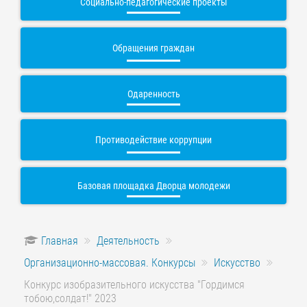
Социально-педагогические проекты
Обращения граждан
Одаренность
Противодействие коррупции
Базовая площадка Дворца молодежи
Главная
Деятельность
Организационно-массовая. Конкурсы
Искусство
Конкурс изобразительного искусства "Гордимся
тобою,солдат!" 2023