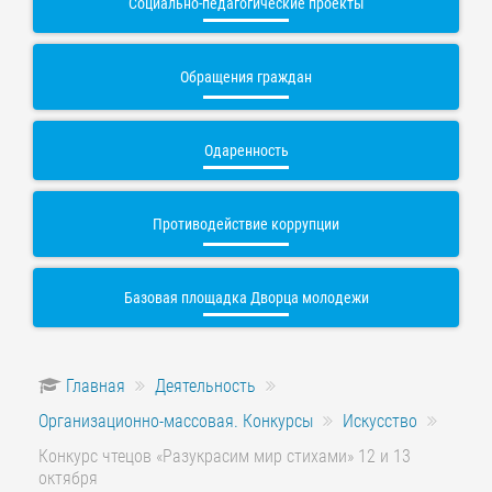
Социально-педагогические проекты
Обращения граждан
Одаренность
Противодействие коррупции
Базовая площадка Дворца молодежи
Главная
Деятельность
Организационно-массовая. Конкурсы
Искусство
Конкурс чтецов «Разукрасим мир стихами» 12 и 13
октября