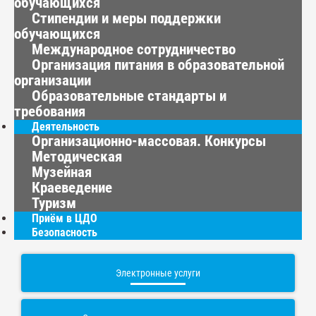
обучающихся
Стипендии и меры поддержки
обучающихся
Международное сотрудничество
Организация питания в образовательной
организации
Образовательные стандарты и
требования
Деятельность
Организационно-массовая. Конкурсы
Методическая
Музейная
Краеведение
Туризм
Приём в ЦДО
Безопасность
Электронные услуги