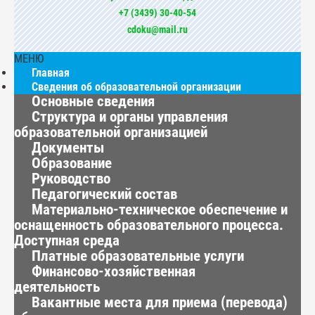
+7 (3439) 30-40-54
cdoku@mail.ru
МЕНЮ
Главная
Сведения об образовательной организации
Основные сведения
Структура и органы управления
образовательной организацией
Документы
Образование
Руководство
Педагогический состав
Материально-техническое обеспечение и
оснащенность образовательного процесса.
Доступная среда
Платные образовательные услуги
Финансово-хозяйственная
деятельность
Вакантные места для приема (перевода)