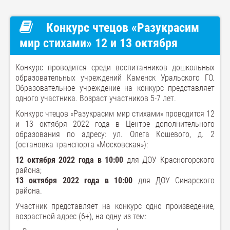
Конкурс чтецов «Разукрасим
мир стихами» 12 и 13 октября
Конкурс проводится среди воспитанников дошкольных
образовательных учреждений Каменск Уральского ГО.
Образовательное учреждение на конкурс представляет
одного участника. Возраст участников 5-7 лет.
Конкурс чтецов «Разукрасим мир стихами» проводится 12
и 13 октября 2022 года в Центре дополнительного
образования по адресу: ул. Олега Кошевого, д. 2
(остановка транспорта «Московская»):
12 октября 2022 года в 10:00
для ДОУ Красногорского
района;
13 октября 2022 года в 10:00
для ДОУ Синарского
района.
Участник представляет на конкурс одно произведение,
возрастной адрес (6+), на одну из тем: