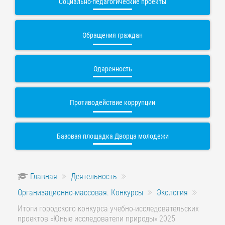
Социально-педагогические проекты
Обращения граждан
Одаренность
Противодействие коррупции
Базовая площадка Дворца молодежи
Главная
Деятельность
Организационно-массовая. Конкурсы
Экология
Итоги городского конкурса учебно-исследовательских
проектов «Юные исследователи природы» 2025