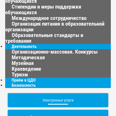
обучающихся
Стипендии и меры поддержки
обучающихся
Международное сотрудничество
Организация питания в образовательной
организации
Образовательные стандарты и
требования
Деятельность
Организационно-массовая. Конкурсы
Методическая
Музейная
Краеведение
Туризм
Приём в ЦДО
Безопасность
Электронные услуги