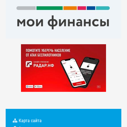
Карта сайта