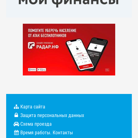
Карта сайта
Защита персональных данных
Схема проезда
Время работы. Контакты