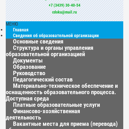
+7 (3439) 30-40-54
cdoku@mail.ru
МЕНЮ
Главная
Сведения об образовательной организации
Основные сведения
Структура и органы управления
образовательной организацией
Документы
Образование
Руководство
Педагогический состав
Материально-техническое обеспечение и
оснащенность образовательного процесса.
Доступная среда
Платные образовательные услуги
Финансово-хозяйственная
деятельность
Вакантные места для приема (перевода)