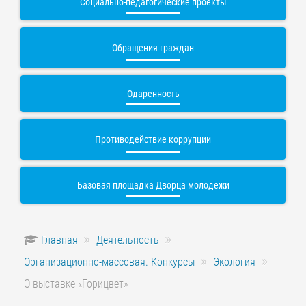
Социально-педагогические проекты
Обращения граждан
Одаренность
Противодействие коррупции
Базовая площадка Дворца молодежи
Главная
Деятельность
Организационно-массовая. Конкурсы
Экология
О выставке «Горицвет»