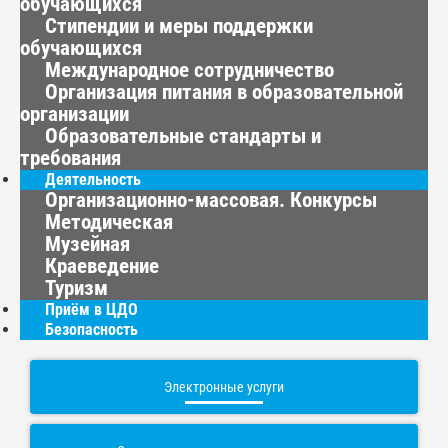
обучающихся
Стипендии и меры поддержки
обучающихся
Международное сотрудничество
Организация питания в образовательной
организации
Образовательные стандарты и
требования
Деятельность
Организационно-массовая. Конкурсы
Методическая
Музейная
Краеведение
Туризм
Приём в ЦДО
Безопасность
Электронные услуги