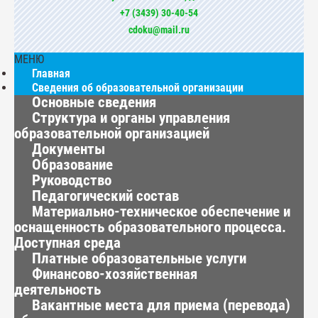
+7 (3439) 30-40-54
cdoku@mail.ru
МЕНЮ
Главная
Сведения об образовательной организации
Основные сведения
Структура и органы управления
образовательной организацией
Документы
Образование
Руководство
Педагогический состав
Материально-техническое обеспечение и
оснащенность образовательного процесса.
Доступная среда
Платные образовательные услуги
Финансово-хозяйственная
деятельность
Вакантные места для приема (перевода)