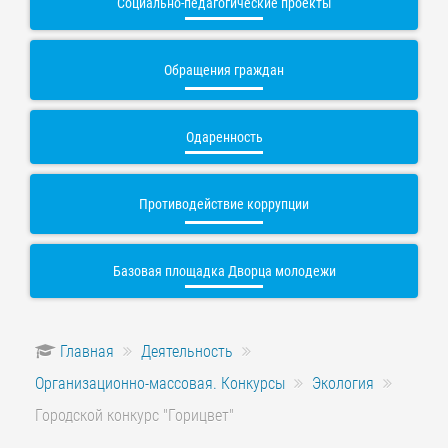
Социально-педагогические проекты
Обращения граждан
Одаренность
Противодействие коррупции
Базовая площадка Дворца молодежи
Главная
Деятельность
Организационно-массовая. Конкурсы
Экология
Городской конкурс "Горицвет"