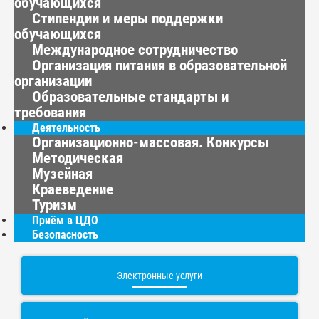
обучающихся
Стипендии и меры поддержки
обучающихся
Международное сотрудничество
Организация питания в образовательной
организации
Образовательные стандарты и
требования
Деятельность
Организационно-массовая. Конкурсы
Методическая
Музейная
Краеведение
Туризм
Приём в ЦДО
Безопасность
Электронные услуги