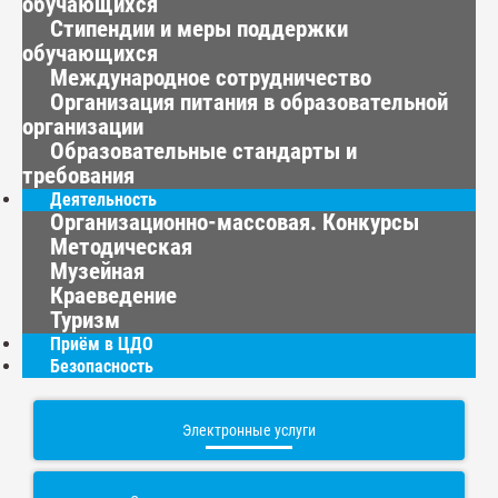
обучающихся
Стипендии и меры поддержки
обучающихся
Международное сотрудничество
Организация питания в образовательной
организации
Образовательные стандарты и
требования
Деятельность
Организационно-массовая. Конкурсы
Методическая
Музейная
Краеведение
Туризм
Приём в ЦДО
Безопасность
Электронные услуги