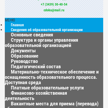
+7 (3439) 30-40-54
cdoku@mail.ru
МЕНЮ
Главная
Сведения об образовательной организации
Основные сведения
Структура и органы управления
образовательной организацией
Документы
Образование
Руководство
Педагогический состав
Материально-техническое обеспечение и
оснащенность образовательного процесса.
Доступная среда
Платные образовательные услуги
Финансово-хозяйственная
деятельность
Вакантные места для приема (перевода)