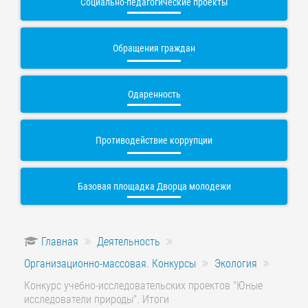
Социально-педагогические проекты
Обращения граждан
Одаренность
Противодействие коррупции
Базовая площадка Дворца молодежи
Главная
Деятельность
Организационно-массовая. Конкурсы
Экология
Конкурс учебно-исследовательских проектов "Юные
исследователи природы". Итоги