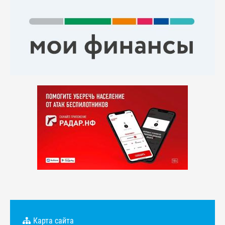
Карта сайта