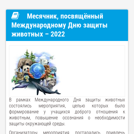
Месячник, посвящённый
Международному Дню защиты
животных – 2022
В рамках Международного Дня защиты животных
состоялись мероприятия, целью которых было
формирование у учащихся доброго отношения к
животным, повышение осознания о необходимости
защиты окружающей среды.
Организаторы мероприятия постарались привлечь