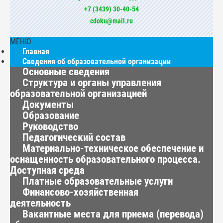
+7 (3439) 30-40-54
cdoku@mail.ru
МЕНЮ
Главная
Сведения об образовательной организации
Основные сведения
Структура и органы управления
образовательной организацией
Документы
Образование
Руководство
Педагогический состав
Материально-техническое обеспечение и
оснащенность образовательного процесса.
Доступная среда
Платные образовательные услуги
Финансово-хозяйственная
деятельность
Вакантные места для приема (перевода)