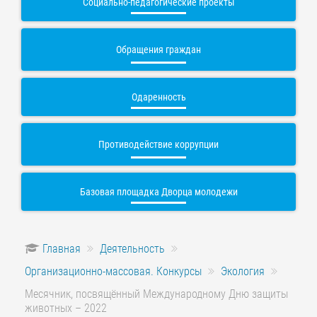
Социально-педагогические проекты
Обращения граждан
Одаренность
Противодействие коррупции
Базовая площадка Дворца молодежи
Главная
Деятельность
Организационно-массовая. Конкурсы
Экология
Месячник, посвящённый Международному Дню защиты
животных – 2022