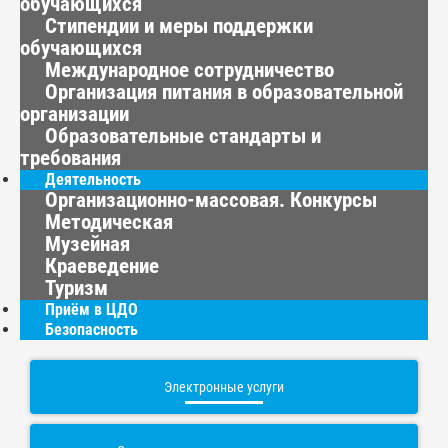
обучающихся
Стипендии и меры поддержки
обучающихся
Международное сотрудничество
Организация питания в образовательной
организации
Образовательные стандарты и
требования
Деятельность
Организационно-массовая. Конкурсы
Методическая
Музейная
Краеведение
Туризм
Приём в ЦДО
Безопасность
Электронные услуги