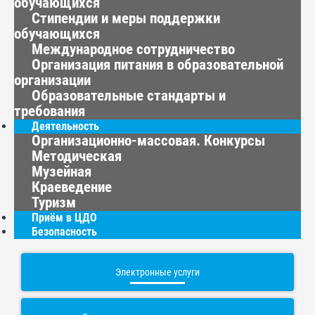
обучающихся
Стипендии и меры поддержки
обучающихся
Международное сотрудничество
Организация питания в образовательной
организации
Образовательные стандарты и
требования
Деятельность
Организационно-массовая. Конкурсы
Методическая
Музейная
Краеведение
Туризм
Приём в ЦДО
Безопасность
Электронные услуги