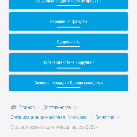
Социально-педагогические проекты
Обращения граждан
Одаренность
Противодействие коррупции
Базовая площадка Дворца молодежи
Главная
Деятельность
Организационно-массовая. Конкурсы
Экология
Экологическая акция «Марш парков-2020»