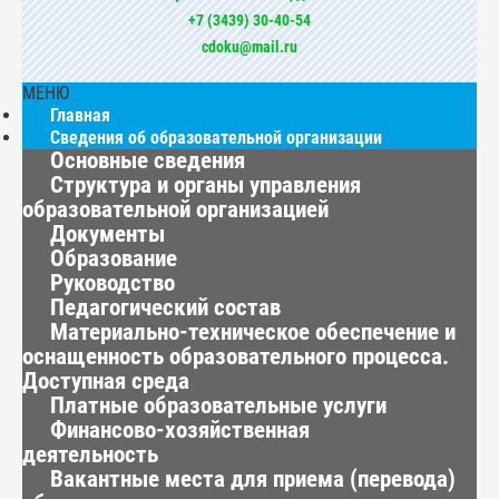
+7 (3439) 30-40-54
cdoku@mail.ru
МЕНЮ
Главная
Сведения об образовательной организации
Основные сведения
Структура и органы управления
образовательной организацией
Документы
Образование
Руководство
Педагогический состав
Материально-техническое обеспечение и
оснащенность образовательного процесса.
Доступная среда
Платные образовательные услуги
Финансово-хозяйственная
деятельность
Вакантные места для приема (перевода)