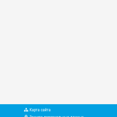
Карта сайта