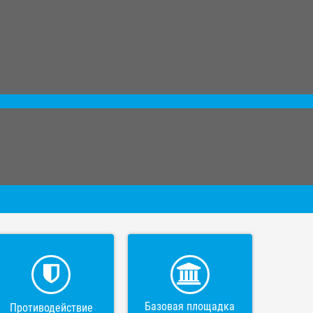
Базовая площадка
Противодействие