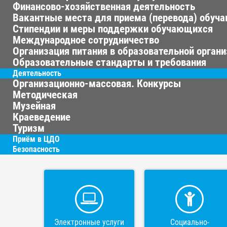
Финансово-хозяйственная деятельность
Вакантные места для приема (перевода) обуч
Стипендии и меры поддержки обучающихся
Международное сотрудничество
Организация питания в образовательной орган
Образовательные стандарты и требования
Деятельность
Организационно-массовая. Конкурсы
Методическая
Музейная
Краеведение
Туризм
Приём в ЦДО
Безопасность
Электронные услуги
Социально-