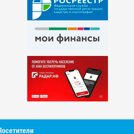
Посетители