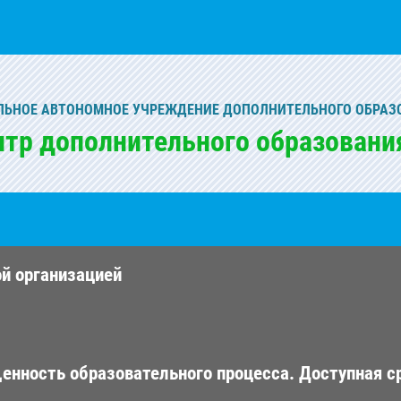
ЬНОЕ АВТОНОМНОЕ УЧРЕЖДЕНИЕ ДОПОЛНИТЕЛЬНОГО ОБРАЗ
нтр дополнительного образовани
ой организацией
енность образовательного процесса. Доступная с