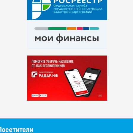
Посетители