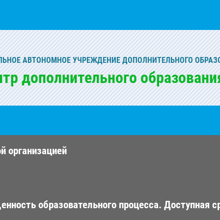
ЬНОЕ АВТОНОМНОЕ УЧРЕЖДЕНИЕ ДОПОЛНИТЕЛЬНОГО ОБРАЗ
нтр дополнительного образовани
ой организацией
енность образовательного процесса. Доступная с