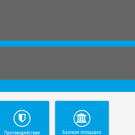
Базовая площадка
Противодействие