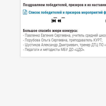
Поздравляем победителей, призеров и их наставн
Список победителей и призеров мероприятий 
Большое спасибо жюри конкурса:
- Павленко Евгения Сергеевна, учитель средней шко
- Порубова Ольга Сергеевна, преподаватель КУРТ;
- Шустиков Александр Дмитриевич, тренер ДТЦ ПО «
- Педагоги и методисты МБУ ДО «ЦДО».