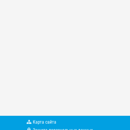
Карта сайта