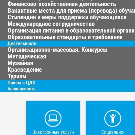
Финансово-хозяйственная деятельность
Вакантные места для приема (перевода) обуч
Стипендии и меры поддержки обучающихся
Международное сотрудничество
Организация питания в образовательной орган
Образовательные стандарты и требования
Деятельность
Организационно-массовая. Конкурсы
Методическая
Музейная
Краеведение
Туризм
Приём в ЦДО
Безопасность
Электронные услуги
Социально-