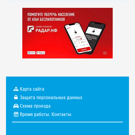
Карта сайта
Защита персональных данных
Схема проезда
Время работы. Контакты