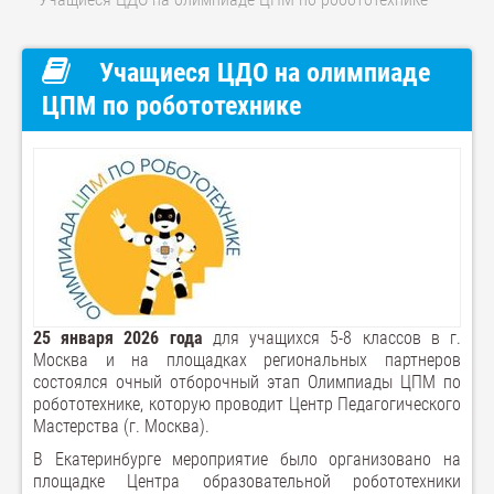
Учащиеся ЦДО на олимпиаде
ЦПМ по робототехнике
25 января 2026 года
для учащихся 5-8 классов в г.
Москва и на площадках региональных партнеров
состоялся очный отборочный этап Олимпиады ЦПМ по
робототехнике, которую проводит Центр Педагогического
Мастерства (г. Москва).
В Екатеринбурге мероприятие было организовано на
площадке Центра образовательной робототехники