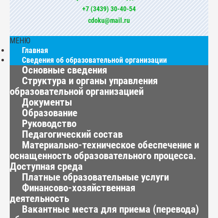
+7 (3439) 30-40-54
cdoku@mail.ru
МЕНЮ
Главная
Сведения об образовательной организации
Основные сведения
Структура и органы управления
образовательной организацией
Документы
Образование
Руководство
Педагогический состав
Материально-техническое обеспечение и
оснащенность образовательного процесса.
Доступная среда
Платные образовательные услуги
Финансово-хозяйственная
деятельность
Вакантные места для приема (перевода)