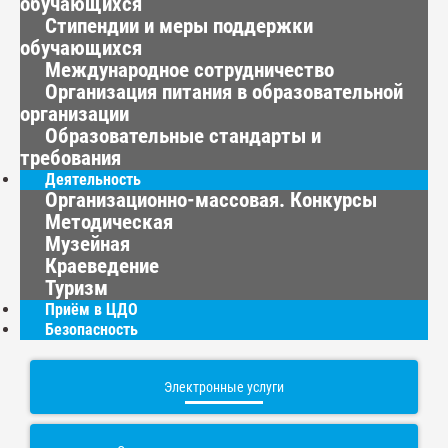
обучающихся
Стипендии и меры поддержки
обучающихся
Международное сотрудничество
Организация питания в образовательной
организации
Образовательные стандарты и
требования
Деятельность
Организационно-массовая. Конкурсы
Методическая
Музейная
Краеведение
Туризм
Приём в ЦДО
Безопасность
Электронные услуги