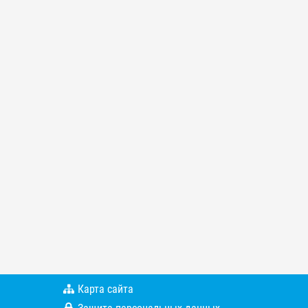
Карта сайта