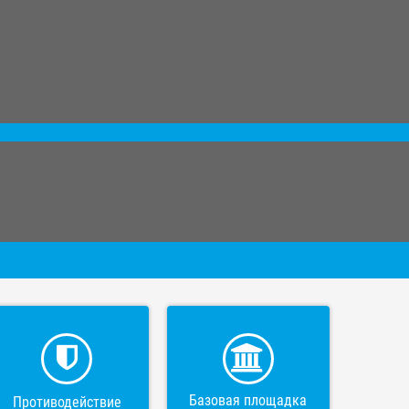
Базовая площадка
Противодействие