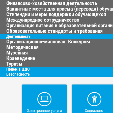
Финансово-хозяйственная деятельность
Вакантные места для приема (перевода) обуч
Стипендии и меры поддержки обучающихся
Международное сотрудничество
Организация питания в образовательной орган
Образовательные стандарты и требования
Деятельность
Организационно-массовая. Конкурсы
Методическая
Музейная
Краеведение
Туризм
Приём в ЦДО
Безопасность
Электронные услуги
Социально-