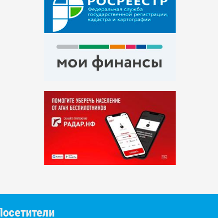
Посетители