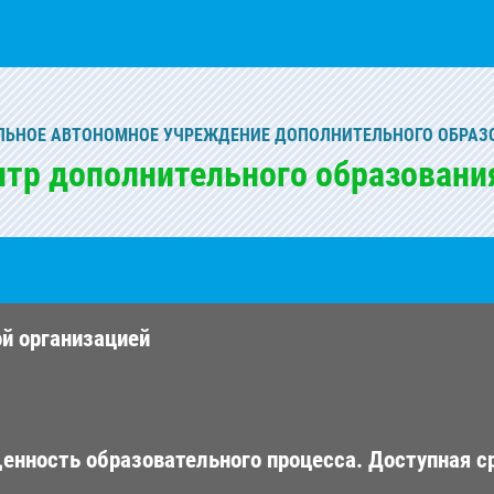
ЬНОЕ АВТОНОМНОЕ УЧРЕЖДЕНИЕ ДОПОЛНИТЕЛЬНОГО ОБРАЗ
нтр дополнительного образовани
ой организацией
енность образовательного процесса. Доступная с