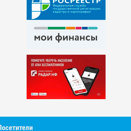
Посетители