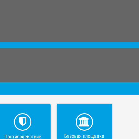
Базовая площадка
Противодействие