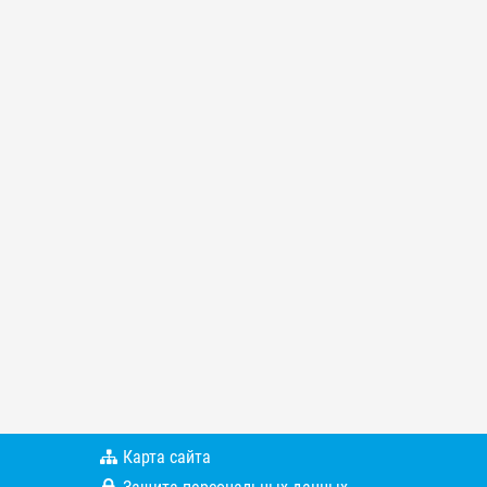
Карта сайта