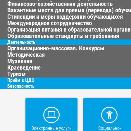
Финансово-хозяйственная деятельность
Вакантные места для приема (перевода) обуч
Стипендии и меры поддержки обучающихся
Международное сотрудничество
Организация питания в образовательной орган
Образовательные стандарты и требования
Деятельность
Организационно-массовая. Конкурсы
Методическая
Музейная
Краеведение
Туризм
Приём в ЦДО
Безопасность
Электронные услуги
Социально-