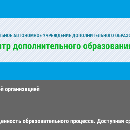
ЬНОЕ АВТОНОМНОЕ УЧРЕЖДЕНИЕ ДОПОЛНИТЕЛЬНОГО ОБРАЗ
нтр дополнительного образовани
ой организацией
енность образовательного процесса. Доступная с