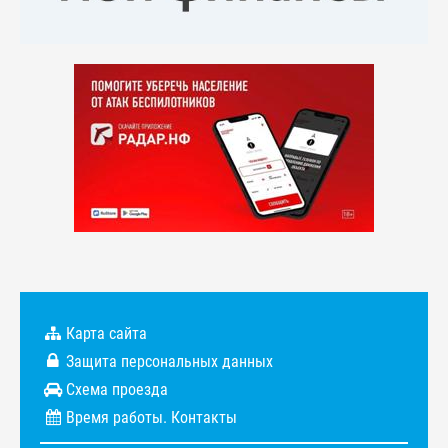
Карта сайта
Защита персональных данных
Схема проезда
Время работы. Контакты