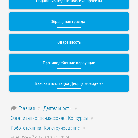
Социально-педагогические проекты
Обращения граждан
Одаренность
Противодействие коррупции
Базовая площадка Дворца молодежи
Главная
Деятельность
Организационно-массовая. Конкурсы
Робототехника. Конструирование
«ЛЕГОЗНАЙКИ» 9-10.11.2024