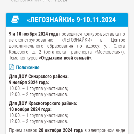
«ЛЕГОЗНАЙКИ» 9-10.11.2024
9 и 10 ноября 2024 года
проводится конкурс-выставка по
легоконструированию «ЛЕГОЗНАЙКИ» в Центре
дополнительного образования по адресу: ул. Олега
Кошевого, д. 2 (остановка транспорта «Московская»).
Тема конкурса
«Отдыхаем всей семьей»
.
Положение
Для ДОУ Синарского района:
9 ноября 2024 года:
10.00. – 1 группа участников;
12.00. – 2 группа участников.
Для ДОУ Красногорского района:
10 ноября 2024 года:
10.00. – 1 группа участников;
12.00. – 2 группа участников.
Прием заявок
28 октября 2024 года
в электронном виде