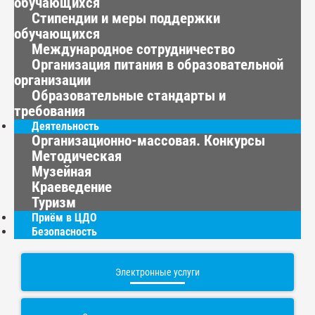
обучающихся
Стипендии и меры поддержки
обучающихся
Международное сотрудничество
Организация питания в образовательной
организации
Образовательные стандарты и
требования
Деятельность
Организационно-массовая. Конкурсы
Методическая
Музейная
Краеведение
Туризм
Приём в ЦДО
Безопасность
Электронные услуги