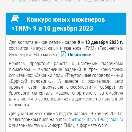
Конкурс юных инженеров
«ТИМ» 9 и 10 декабря 2023
Для воспитанников детских садов
9 и 10 декабря 2023 г.
состоится конкурс юных инженеров «ТИМ» (Творчество.
Инженерия. Математика).
Положение
Ребятам предстоит работа с цветными палочками
Кюизенера и выполнение заданий в трёх конкурсных
испытаниях: «Закончи ряд», «Треугольные головоломки» и
«Дорисуй половинку». А вместе с родителями дети
проявят свои творческие способности и соберут из
бросового материала модель спортивного автомобиля
для участия в соревнованиях на движение по наклонной
плоскости.
Для участия необходимо подать заявку 29 ноября 2023 г.
в электронном виде на e-mail:
chernoskutova.1966@mail.ru
с указанием темы «Конкурс ТИМ», в формате Word.