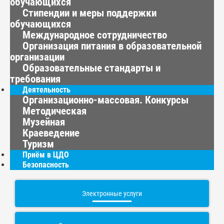
обучающихся
Стипендии и меры поддержки
обучающихся
Международное сотрудничество
Организация питания в образовательной
организации
Образовательные стандарты и
требования
Деятельность
Организационно-массовая. Конкурсы
Методическая
Музейная
Краеведение
Туризм
Приём в ЦДО
Безопасность
Электронные услуги