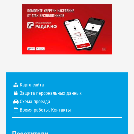
Карта сайта
Защита персональных данных
Схема проезда
Время работы. Контакты
Посетители