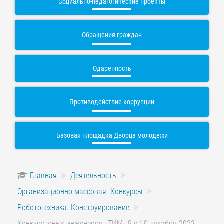
Социально-педагогические проекты
Обращения граждан
Одаренность
Противодействие коррупции
Базовая площадка Дворца молодежи
Главная
Деятельность
Организационно-массовая. Конкурсы
Робототехника. Конструирование
Конкурс юных инженеров «ТИМ» 9 и 10 декабря 2023