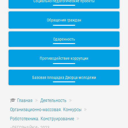
Социально-педагогические проекты
Обращения граждан
Одаренность
Противодействие коррупции
Базовая площадка Дворца молодежи
Главная
Деятельность
Организационно-массовая. Конкурсы
Робототехника. Конструирование
«ЛЕГОЗНАЙКИ» 2023