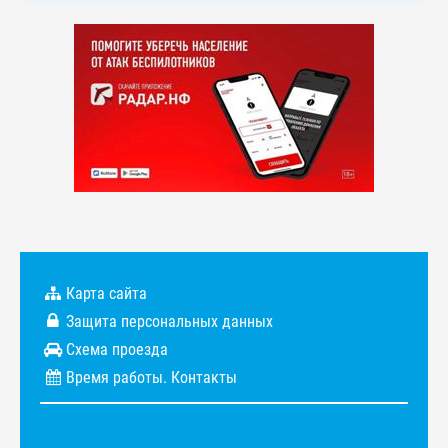
Карта сайта
Защита персональных данных
Схема проезда
Время работы. Контакты