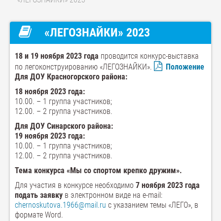
«ЛЕГОЗНАЙКИ» 2023
18 и 19 ноября 2023 года
проводится конкурс-выставка
по легоконструированию «ЛЕГОЗНАЙКИ».
Положение
Для ДОУ Красногорского района:
18 ноября 2023 года:
10.00. – 1 группа участников;
12.00. – 2 группа участников.
Для ДОУ Синарского района:
19 ноября 2023 года:
10.00. – 1 группа участников;
12.00. – 2 группа участников.
Тема конкурса «Мы со спортом крепко дружим».
Для участия в конкурсе необходимо
7 ноября 2023 года
подать заявку
в электронном виде на e-mail:
chernoskutova.1966@mail.ru
с указанием темы «ЛЕГО», в
формате Word.