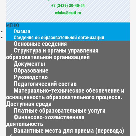
+7 (3439) 30-40-54
cdoku@mail.ru
МЕНЮ
Главная
Сведения об образовательной организации
Основные сведения
Структура и органы управления
образовательной организацией
Документы
Образование
Руководство
Педагогический состав
Материально-техническое обеспечение и
оснащенность образовательного процесса.
Доступная среда
Платные образовательные услуги
Финансово-хозяйственная
деятельность
Вакантные места для приема (перевода)