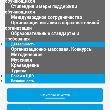
обучающихся
Стипендии и меры поддержки
обучающихся
Международное сотрудничество
Организация питания в образовательной
организации
Образовательные стандарты и
требования
Деятельность
Организационно-массовая. Конкурсы
Методическая
Музейная
Краеведение
Туризм
Приём в ЦДО
Безопасность
Электронные услуги