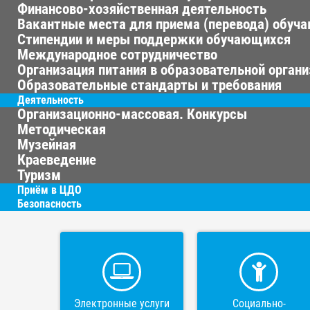
Финансово-хозяйственная деятельность
Вакантные места для приема (перевода) обуч
Стипендии и меры поддержки обучающихся
Международное сотрудничество
Организация питания в образовательной орган
Образовательные стандарты и требования
Деятельность
Организационно-массовая. Конкурсы
Методическая
Музейная
Краеведение
Туризм
Приём в ЦДО
Безопасность
Электронные услуги
Социально-