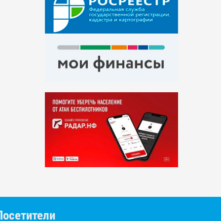
Посетители