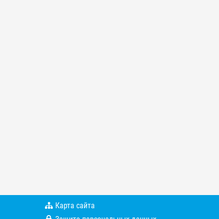
Карта сайта