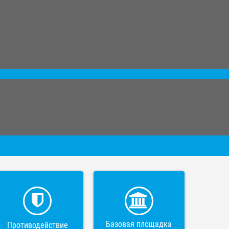
Базовая площадка
Противодействие