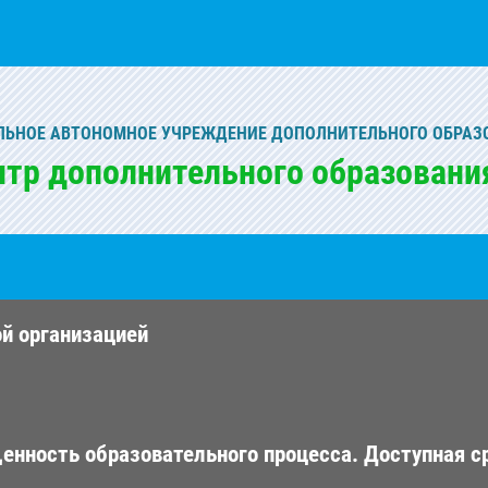
ЬНОЕ АВТОНОМНОЕ УЧРЕЖДЕНИЕ ДОПОЛНИТЕЛЬНОГО ОБРАЗ
нтр дополнительного образовани
ой организацией
енность образовательного процесса. Доступная с