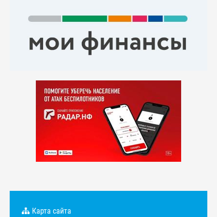
Карта сайта