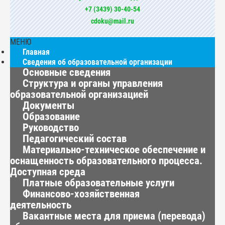
+7 (3439) 30-40-54
cdoku@mail.ru
МЕНЮ
Главная
Сведения об образовательной организации
Основные сведения
Структура и органы управления
образовательной организацией
Документы
Образование
Руководство
Педагогический состав
Материально-техническое обеспечение и
оснащенность образовательного процесса.
Доступная среда
Платные образовательные услуги
Финансово-хозяйственная
деятельность
Вакантные места для приема (перевода)