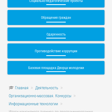
Социально-педагогические проекты
Обращения граждан
Одаренность
Противодействие коррупции
Базовая площадка Дворца молодежи
Главная
Деятельность
Организационно-массовая. Конкурсы
Информационные технологии
Итоги командного турнира по программированию