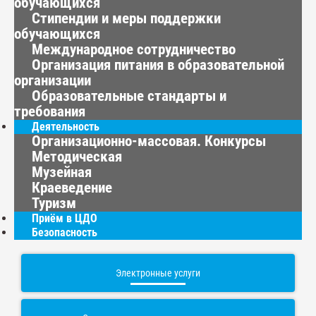
обучающихся
Стипендии и меры поддержки
обучающихся
Международное сотрудничество
Организация питания в образовательной
организации
Образовательные стандарты и
требования
Деятельность
Организационно-массовая. Конкурсы
Методическая
Музейная
Краеведение
Туризм
Приём в ЦДО
Безопасность
Электронные услуги