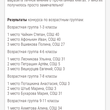
выразить личное мнение о прочитанных книгах. У многих
получилось просто замечательно!
Результаты
конкурса по возрастным группам:
Возрастная группа 1-3 классы
1 место Чайкин Степан, СОШ 40
2 место Афонькин Иван, СОШ 40
3 место Вшивкова Полина, СОШ 27
Возрастная группа 4-6 классы
1 место Лесникова Ульяна, СОШ 31
2 место Петрашин Артём, СОШ 5
3 место Вешкурцев Евгений, СОШ 3
Возрастная группа 7-8 классы
1 место Поташкина Анастасия, СОШ 3
2 место Штыб Марина, СОШ 3
3 место Бухарова Мария, СОШ 31
Возрастная группа 9-11 классы
1 место Ахметова Алина, СОШ 34