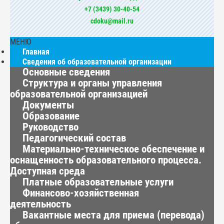
+7 (3439) 30-40-54
cdoku@mail.ru
МЕНЮ
Главная
Сведения об образовательной организации
Основные сведения
Структура и органы управления
образовательной организацией
Документы
Образование
Руководство
Педагогический состав
Материально-техническое обеспечение и
оснащенность образовательного процесса.
Доступная среда
Платные образовательные услуги
Финансово-хозяйственная
деятельность
Вакантные места для приема (перевода)