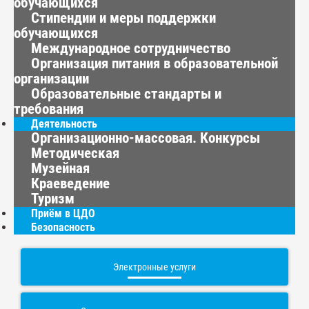
обучающихся
Стипендии и меры поддержки
обучающихся
Международное сотрудничество
Организация питания в образовательной
организации
Образовательные стандарты и
требования
Деятельность
Организационно-массовая. Конкурсы
Методическая
Музейная
Краеведение
Туризм
Приём в ЦДО
Безопасность
Электронные услуги