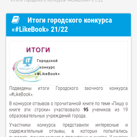
Итоги городского конкурса
«#LikeBook» 21/22
Подведены итоги Городского заочного конкурса
«#LikeBook».
В конкурсе отзывов о прочитанной книге по теме «Пишу о
книге эти строки» участвовало
95
учеников из 19
образовательных учреждений города.
Участники конкурса представили интересные и
содержательные отзывы, в которых попытались