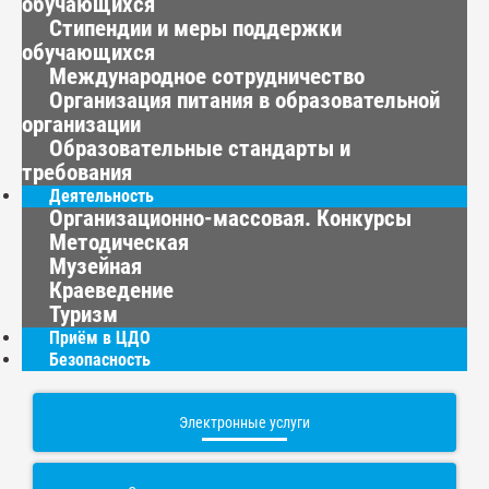
обучающихся
Стипендии и меры поддержки
обучающихся
Международное сотрудничество
Организация питания в образовательной
организации
Образовательные стандарты и
требования
Деятельность
Организационно-массовая. Конкурсы
Методическая
Музейная
Краеведение
Туризм
Приём в ЦДО
Безопасность
Электронные услуги