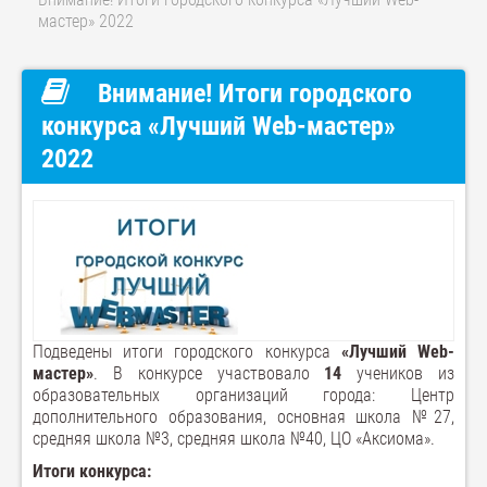
мастер» 2022
Внимание! Итоги городского
конкурса «Лучший Web-мастер»
2022
Подведены итоги городского конкурса
«Лучший Web-
мастер»
. В конкурсе участвовало
14
учеников из
образовательных организаций города: Центр
дополнительного образования, основная школа №27,
средняя школа №3, средняя школа №40, ЦО «Аксиома».
Итоги конкурса: