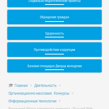
Социально-педагогические проекты
Обращения граждан
Одаренность
Противодействие коррупции
Базовая площадка Дворца молодежи
Главная
Деятельность
Организационно-массовая. Конкурсы
Информационные технологии
Внимание! Итоги городского конкурса «Лучший Web-