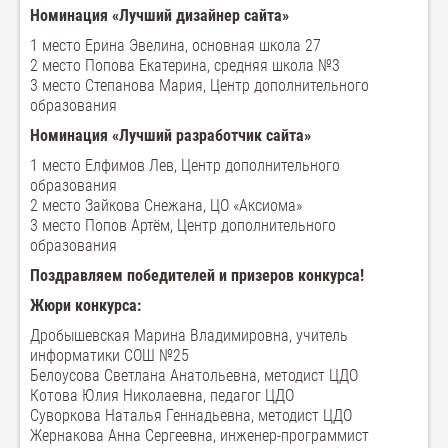
Номинация «Лучший дизайнер сайта»
1 место Ерина Эвелина, основная школа 27
2 место Попова Екатерина, средняя школа №3
3 место Степанова Мария, Центр дополнительного
образования
Номинация «Лучший разработчик сайта»
1 место Елфимов Лев, Центр дополнительного
образования
2 место Зайкова Снежана, ЦО «Аксиома»
3 место Попов Артём, Центр дополнительного
образования
Поздравляем победителей и призеров конкурса!
Жюри конкурса:
Дробышевская Марина Владимировна, учитель
информатики СОШ №25
Белоусова Светлана Анатольевна, методист ЦДО
Котова Юлия Николаевна, педагог ЦДО
Суворкова Наталья Геннадьевна, методист ЦДО
Жернакова Анна Сергеевна, инженер-программист