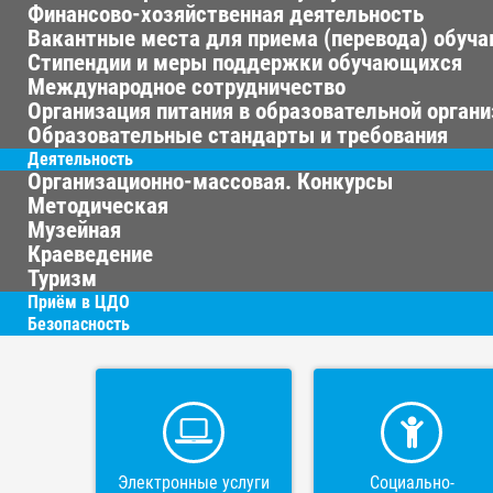
Финансово-хозяйственная деятельность
Вакантные места для приема (перевода) обуч
Стипендии и меры поддержки обучающихся
Международное сотрудничество
Организация питания в образовательной орган
Образовательные стандарты и требования
Деятельность
Организационно-массовая. Конкурсы
Методическая
Музейная
Краеведение
Туризм
Приём в ЦДО
Безопасность
Электронные услуги
Социально-