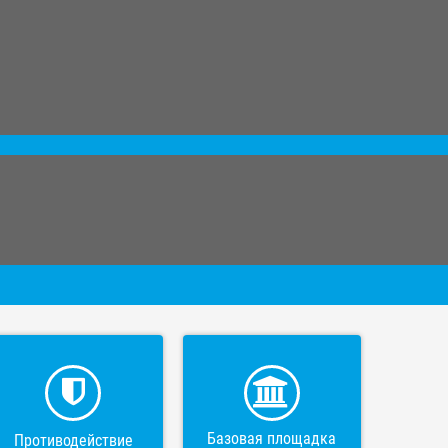
Базовая площадка
Противодействие