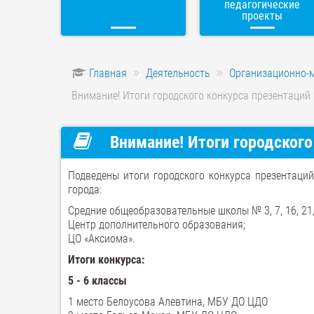
педагогические
проекты
Главная
Деятельность
Организационно-
Внимание! Итоги городского конкурса презентаций
Внимание! Итоги городского
Подведены итоги городского конкурса презентаци
города:
Средние общеобразовательные школы № 3, 7, 16, 21, 30
Центр дополнительного образования;
ЦО «Аксиома».
Итоги конкурса:
5 - 6 классы
1 место Белоусова Алевтина, МБУ ДО ЦДО