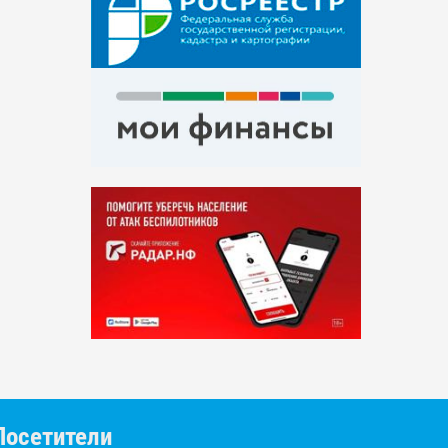
Посетители