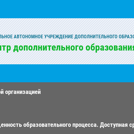
ЬНОЕ АВТОНОМНОЕ УЧРЕЖДЕНИЕ ДОПОЛНИТЕЛЬНОГО ОБРАЗ
нтр дополнительного образовани
ой организацией
енность образовательного процесса. Доступная с