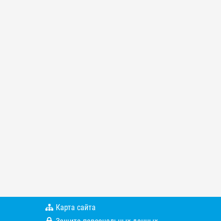
Карта сайта