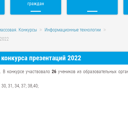
граждан
массовая. Конкурсы
Информационные технологии
 2022
 конкурса презентаций 2022
й. В конкурсе участвовало
26
учеников из образовательных орга
, 31, 34, 37; 38,40;