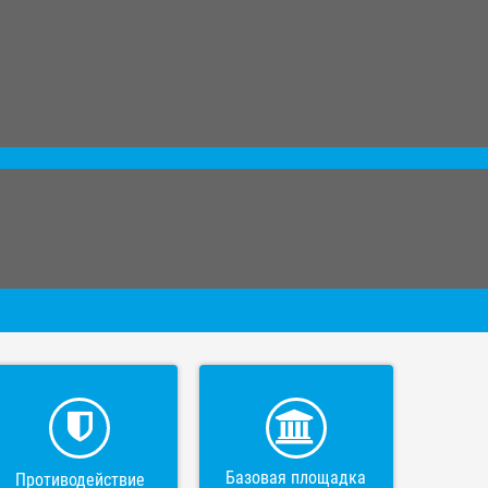
Базовая площадка
Противодействие