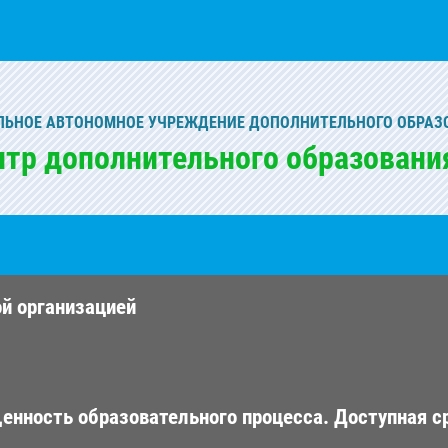
ЬНОЕ АВТОНОМНОЕ УЧРЕЖДЕНИЕ ДОПОЛНИТЕЛЬНОГО ОБРАЗ
нтр дополнительного образовани
ой организацией
енность образовательного процесса. Доступная с