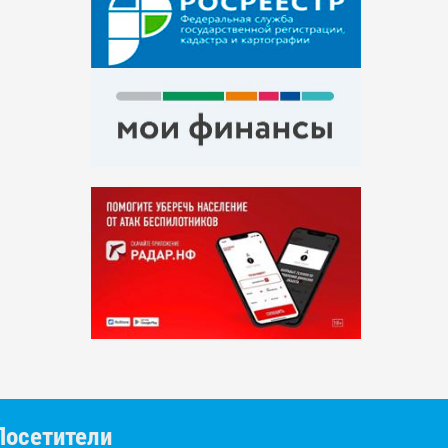
Посетители