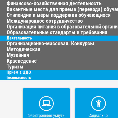
Финансово-хозяйственная деятельность
Вакантные места для приема (перевода) обуч
Стипендии и меры поддержки обучающихся
Международное сотрудничество
Организация питания в образовательной орган
Образовательные стандарты и требования
Деятельность
Организационно-массовая. Конкурсы
Методическая
Музейная
Краеведение
Туризм
Приём в ЦДО
Безопасность
Электронные услуги
Социально-