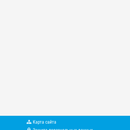
Карта сайта