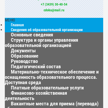
+7 (3439) 30-40-54
cdoku@mail.ru
МЕНЮ
Главная
Сведения об образовательной организации
Основные сведения
Структура и органы управления
образовательной организацией
Документы
Образование
Руководство
Педагогический состав
Материально-техническое обеспечение и
оснащенность образовательного процесса.
Доступная среда
Платные образовательные услуги
Финансово-хозяйственная
деятельность
Вакантные места для приема (перевода)