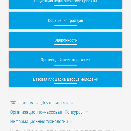
Социально-педагогические проекты
Обращения граждан
Одаренность
Противодействие коррупции
Базовая площадка Дворца молодежи
Главная
Деятельность
Организационно-массовая. Конкурсы
Информационные технологии
Городской командный турнир по программированию