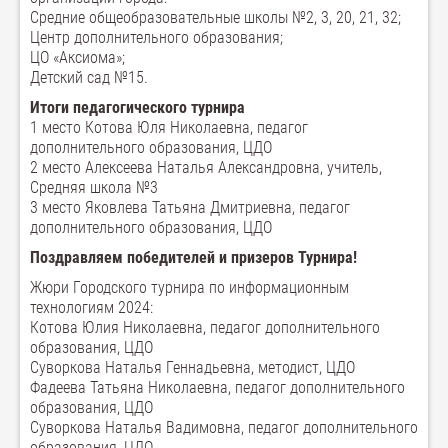
Средние общеобразовательные школы №2, 3, 20, 21, 32;
Центр дополнительного образования;
ЦО «Аксиома»;
Детский сад №15.
Итоги педагогического турнира
1 место Котова Юля Николаевна, педагог
дополнительного образования, ЦДО
2 место Алексеева Наталья Александровна, учитель,
Средняя школа №3
3 место Яковлева Татьяна Дмитриевна, педагог
дополнительного образования, ЦДО
Поздравляем победителей и призеров Турнира!
Жюри Городского турнира по информационным
технологиям 2024:
Котова Юлия Николаевна, педагог дополнительного
образования, ЦДО
Суворкова Наталья Геннадьевна, методист, ЦДО
Фадеева Татьяна Николаевна, педагог дополнительного
образования, ЦДО
Суворкова Наталья Вадимовна, педагог дополнительного
образования, ЦДО