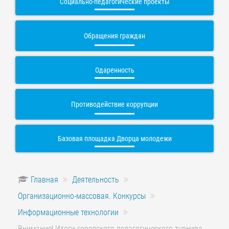
Социально-педагогические проекты
Обращения граждан
Одаренность
Противодействие коррупции
Базовая площадка Дворца молодежи
Главная
Деятельность
Организационно-массовая. Конкурсы
Информационные технологии
Внимание! Итоги городского педагогического турнира