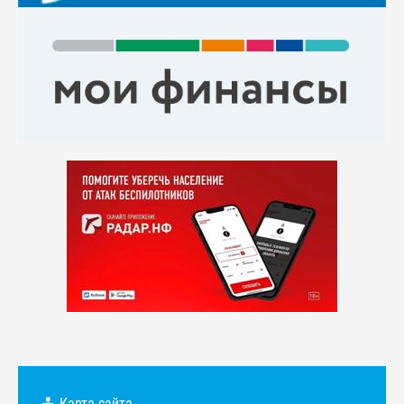
Карта сайта