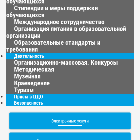
обучающихся
Стипендии и меры поддержки
обучающихся
Международное сотрудничество
Организация питания в образовательной
организации
Образовательные стандарты и
требования
Деятельность
Организационно-массовая. Конкурсы
Методическая
Музейная
Краеведение
Туризм
Приём в ЦДО
Безопасность
Электронные услуги