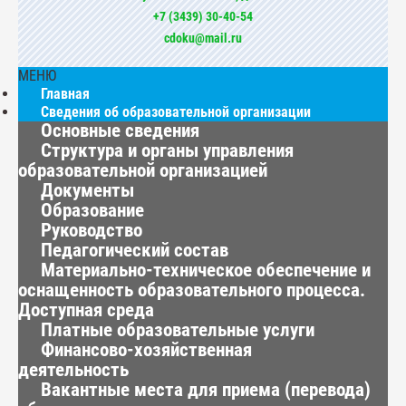
+7 (3439) 30-40-54
cdoku@mail.ru
МЕНЮ
Главная
Сведения об образовательной организации
Основные сведения
Структура и органы управления
образовательной организацией
Документы
Образование
Руководство
Педагогический состав
Материально-техническое обеспечение и
оснащенность образовательного процесса.
Доступная среда
Платные образовательные услуги
Финансово-хозяйственная
деятельность
Вакантные места для приема (перевода)