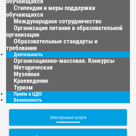
обучающихся
Стипендии и меры поддержки
обучающихся
Международное сотрудничество
Организация питания в образовательной
организации
Образовательные стандарты и
требования
Деятельность
Организационно-массовая. Конкурсы
Методическая
Музейная
Краеведение
Туризм
Приём в ЦДО
Безопасность
Электронные услуги