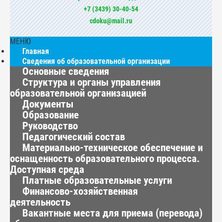
+7 (3439) 30-40-54
cdoku@mail.ru
МЕНЮ
Главная
Сведения об образовательной организации
Основные сведения
Структура и органы управления
образовательной организацией
Документы
Образование
Руководство
Педагогический состав
Материально-техническое обеспечение и
оснащенность образовательного процесса.
Доступная среда
Платные образовательные услуги
Финансово-хозяйственная
деятельность
Вакантные места для приема (перевода)