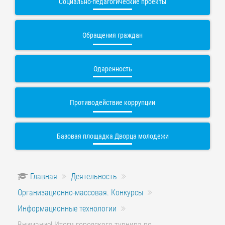
Социально-педагогические проекты
Обращения граждан
Одаренность
Противодействие коррупции
Базовая площадка Дворца молодежи
Главная
Деятельность
Организационно-массовая. Конкурсы
Информационные технологии
Внимание! Итоги городского турнира по