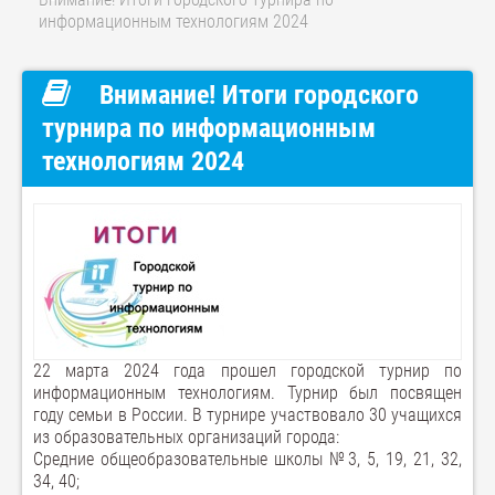
информационным технологиям 2024
Внимание! Итоги городского
турнира по информационным
технологиям 2024
22 марта 2024 года прошел городской турнир по
информационным технологиям. Турнир был посвящен
году семьи в России. В турнире участвовало 30 учащихся
из образовательных организаций города:
Средние общеобразовательные школы №3, 5, 19, 21, 32,
34, 40;