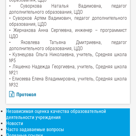
• Суворкова Наталья Вадимовна, педагог
дополнительного образования, ЦДО
• Суворков Артем Вадимович, педагог дополнительного
образования, ЦДО
• Жернакова Анна Сергеевна, инженер – программист
ЦДО
• Яковлева Татьяна Дмитриевна, педагог
дополнительного образования, ЦДО
• Кузнецова Ольга Николаевна, учитель, Средняя школа
№5
• Ляшенко Надежда Георгиевна, учитель, Средняя школа
№21
• Елисеева Елена Владимировна, учитель, Средняя школа
№32
Протокол
Независимая оценка качества образовательной
деятельности учреждения
Новости
Часто задаваемые вопросы
Полезные ссылки