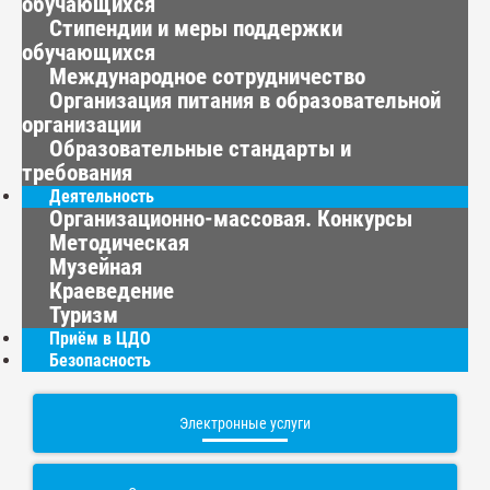
обучающихся
Стипендии и меры поддержки
обучающихся
Международное сотрудничество
Организация питания в образовательной
организации
Образовательные стандарты и
требования
Деятельность
Организационно-массовая. Конкурсы
Методическая
Музейная
Краеведение
Туризм
Приём в ЦДО
Безопасность
Электронные услуги