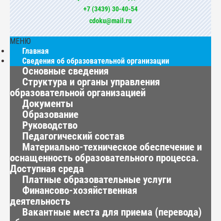
+7 (3439) 30-40-54
cdoku@mail.ru
МЕНЮ
Главная
Сведения об образовательной организации
Основные сведения
Структура и органы управления
образовательной организацией
Документы
Образование
Руководство
Педагогический состав
Материально-техническое обеспечение и
оснащенность образовательного процесса.
Доступная среда
Платные образовательные услуги
Финансово-хозяйственная
деятельность
Вакантные места для приема (перевода)