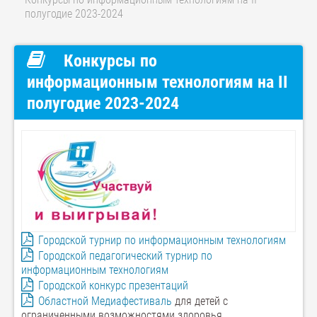
полугодие 2023-2024
Конкурсы по
информационным технологиям на II
полугодие 2023-2024
Городской турнир по информационным технологиям
Городской педагогический турнир по
информационным технологиям
Городской конкурс презентаций
Областной Медиафестиваль
для детей с
ограниченными возможностями здоровья