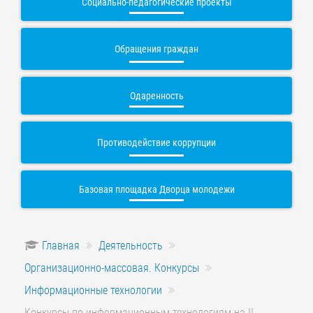
Социально-педагогические проекты
Обращения граждан
Одаренность
Противодействие коррупции
Базовая площадка Дворца молодежи
Главная
Деятельность
Организационно-массовая. Конкурсы
Информационные технологии
Конкурсы по информационным технологиям на II