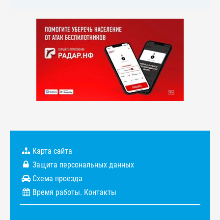
Карта сайта
Защита персональных данных
Схема проезда
Время работы. Контакты