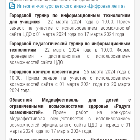
Интернет-конкурс детского видео «Цифровая лента»
Городской турнир по информационным технологиям
для учащихся
- 22 марта 2024 года в 10.00. Прием
заявок на участие с использованием возможностей
сайта ЦДО с 01 марта 2024 года по 17 марта 2024 года.
Городской педагогический турнир по информационным
технологиям
- 22 марта 2024 года в 10.00. Форма
проведения - дистанционная с использованием
возможностей сайта ЦДО.
Городской конкурс презентаций
- 25 марта 2024 года в
10.00. Прием заявок на участие с использованием
возможностей сайта с 01 марта 2024 года по 20 марта
2024 года.
Областной Медиафестиваль для детей с
ограниченными возможностями здоровья «Радуга
возможностей»
. Прием работ на конкурсы
Медиафестиваля осуществляется с использованием
возможностей официального сайта ЦДО в период с 01
марта 2024 года по 17 марта 2024 года.