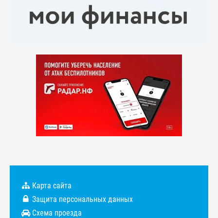
Карта сайта
Защита персональных данных
Схема проезда