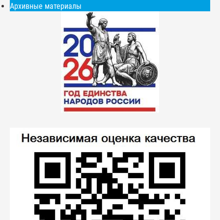
Архивные материалы