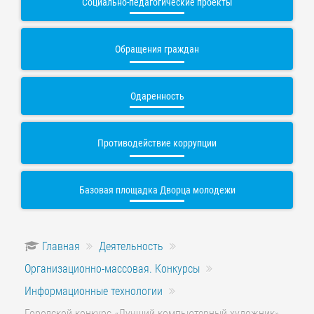
Социально-педагогические проекты
Обращения граждан
Одаренность
Противодействие коррупции
Базовая площадка Дворца молодежи
Главная
Деятельность
Организационно-массовая. Конкурсы
Информационные технологии
Городской конкурс «Лучший компьютерный художник»