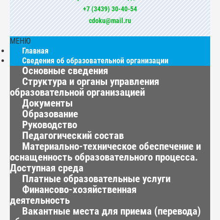
+7 (3439) 30-40-54
cdoku@mail.ru
МЕНЮ
Главная
Сведения об образовательной организации
Основные сведения
Структура и органы управления
образовательной организацией
Документы
Образование
Руководство
Педагогический состав
Материально-техническое обеспечение и
оснащенность образовательного процесса.
Доступная среда
Платные образовательные услуги
Финансово-хозяйственная
деятельность
Вакантные места для приема (перевода)