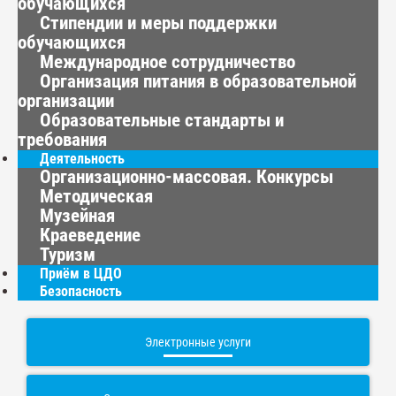
обучающихся
Стипендии и меры поддержки
обучающихся
Международное сотрудничество
Организация питания в образовательной
организации
Образовательные стандарты и
требования
Деятельность
Организационно-массовая. Конкурсы
Методическая
Музейная
Краеведение
Туризм
Приём в ЦДО
Безопасность
Электронные услуги