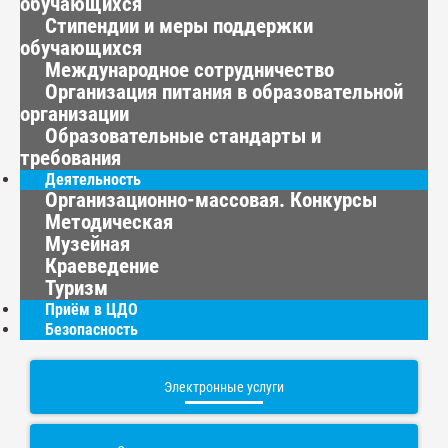
обучающихся
Стипендии и меры поддержки
обучающихся
Международное сотрудничество
Организация питания в образовательной
организации
Образовательные стандарты и
требования
Деятельность
Организационно-массовая. Конкурсы
Методическая
Музейная
Краеведение
Туризм
Приём в ЦДО
Безопасность
Электронные услуги