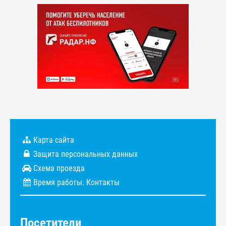
Карта сайта
Защита персональных данных
Схема проезда
Время работы. Контакты
Посетители