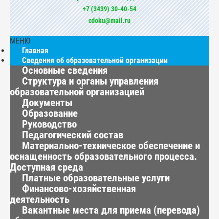
+7 (3439) 30-40-54
cdoku@mail.ru
МЕНЮ
Главная
Сведения об образовательной организации
Основные сведения
Структура и органы управления
образовательной организацией
Документы
Образование
Руководство
Педагогический состав
Материально-техническое обеспечение и
оснащенность образовательного процесса.
Доступная среда
Платные образовательные услуги
Финансово-хозяйственная
деятельность
Вакантные места для приема (перевода)