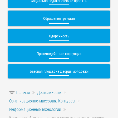
Социально-педагогические проекты
Обращения граждан
Одаренность
Противодействие коррупции
Базовая площадка Дворца молодежи
Главная
Деятельность
Организационно-массовая. Конкурсы
Информационные технологии
Внимание! Итоги городского педагогического турнира