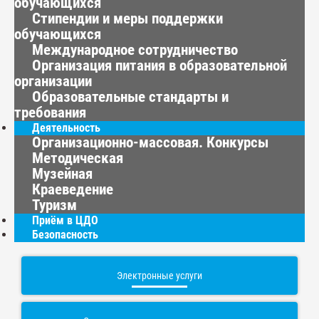
обучающихся
Стипендии и меры поддержки
обучающихся
Международное сотрудничество
Организация питания в образовательной
организации
Образовательные стандарты и
требования
Деятельность
Организационно-массовая. Конкурсы
Методическая
Музейная
Краеведение
Туризм
Приём в ЦДО
Безопасность
Электронные услуги