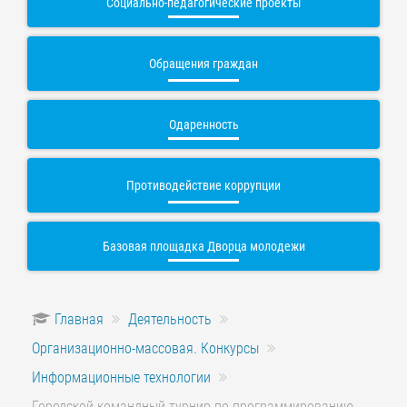
Социально-педагогические проекты
Обращения граждан
Одаренность
Противодействие коррупции
Базовая площадка Дворца молодежи
Главная
Деятельность
Организационно-массовая. Конкурсы
Информационные технологии
Городской командный турнир по программированию