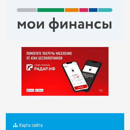
Карта сайта