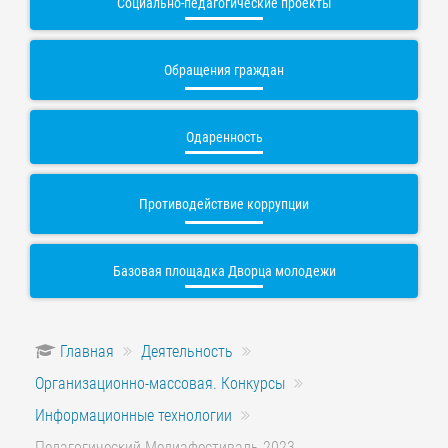
Социально-педагогические проекты
Обращения граждан
Одаренность
Противодействие коррупции
Базовая площадка Дворца молодежи
Главная
Деятельность
Организационно-массовая. Конкурсы
Информационные технологии
Педагогический Медиафестиваль 2023