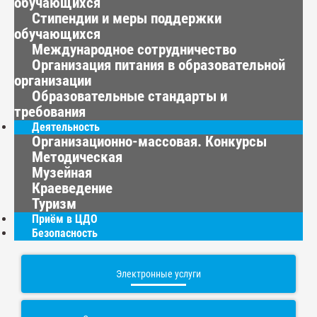
обучающихся
Стипендии и меры поддержки
обучающихся
Международное сотрудничество
Организация питания в образовательной
организации
Образовательные стандарты и
требования
Деятельность
Организационно-массовая. Конкурсы
Методическая
Музейная
Краеведение
Туризм
Приём в ЦДО
Безопасность
Электронные услуги