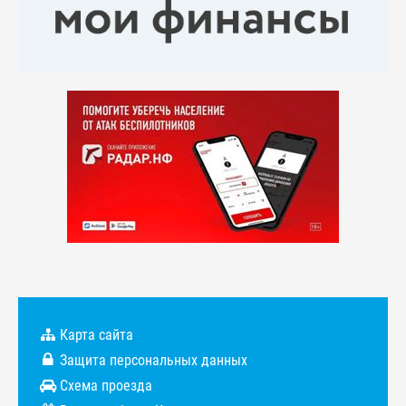
Карта сайта
Защита персональных данных
Схема проезда