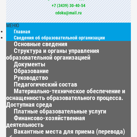
+7 (3439) 30-40-54
cdoku@mail.ru
МЕНЮ
Главная
Сведения об образовательной организации
Основные сведения
Структура и органы управления
образовательной организацией
Документы
Образование
Руководство
Педагогический состав
Материально-техническое обеспечение и
оснащенность образовательного процесса.
Доступная среда
Платные образовательные услуги
Финансово-хозяйственная
деятельность
Вакантные места для приема (перевода)