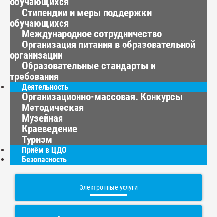
обучающихся
Стипендии и меры поддержки
обучающихся
Международное сотрудничество
Организация питания в образовательной
организации
Образовательные стандарты и
требования
Деятельность
Организационно-массовая. Конкурсы
Методическая
Музейная
Краеведение
Туризм
Приём в ЦДО
Безопасность
Электронные услуги