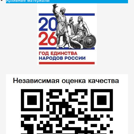
Архивные материалы