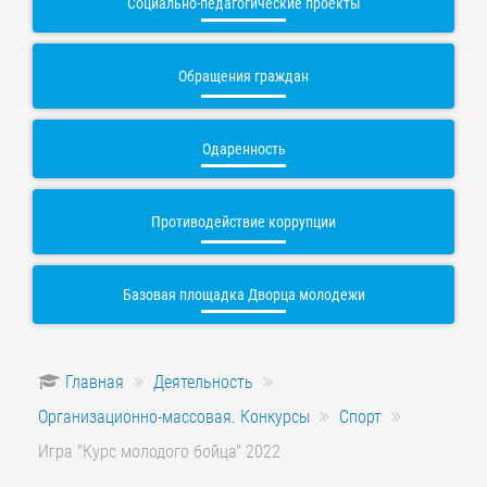
Социально-педагогические проекты
Обращения граждан
Одаренность
Противодействие коррупции
Базовая площадка Дворца молодежи
Главная
Деятельность
Организационно-массовая. Конкурсы
Спорт
Игра "Курс молодого бойца" 2022