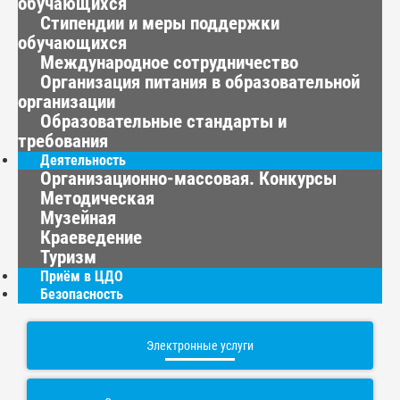
обучающихся
Стипендии и меры поддержки
обучающихся
Международное сотрудничество
Организация питания в образовательной
организации
Образовательные стандарты и
требования
Деятельность
Организационно-массовая. Конкурсы
Методическая
Музейная
Краеведение
Туризм
Приём в ЦДО
Безопасность
Электронные услуги