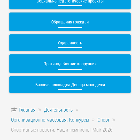
Социально-педагогические проекты
Обращения граждан
Одаренность
Противодействие коррупции
Базовая площадка Дворца молодежи
Главная
Деятельность
Организационно-массовая. Конкурсы
Спорт
Спортивные новости. Наши чемпионы! Май 2026