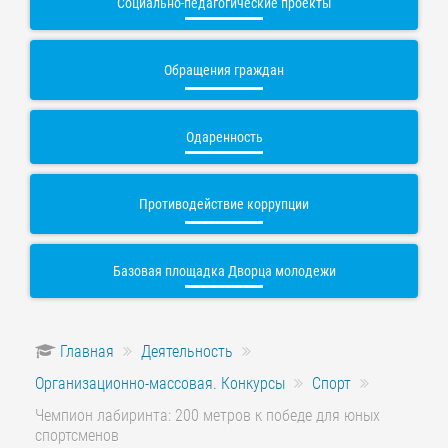
Социально-педагогические проекты
Обращения граждан
Одаренность
Противодействие коррупции
Базовая площадка Дворца молодежи
Главная
Деятельность
Организационно-массовая. Конкурсы
Спорт
Чемпион лабиринта: 200 метров к победе для юных
спортсменов