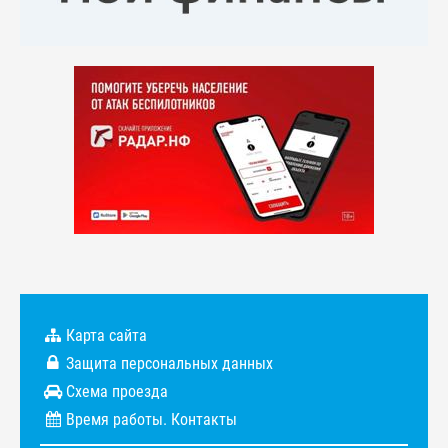
Карта сайта
Защита персональных данных
Схема проезда
Время работы. Контакты