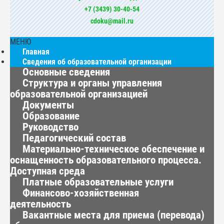
+7 (3439) 30-40-54
cdoku@mail.ru
МЕНЮ
Главная
Сведения об образовательной организации
Основные сведения
Структура и органы управления
образовательной организацией
Документы
Образование
Руководство
Педагогический состав
Материально-техническое обеспечение и
оснащенность образовательного процесса.
Доступная среда
Платные образовательные услуги
Финансово-хозяйственная
деятельность
Вакантные места для приема (перевода)