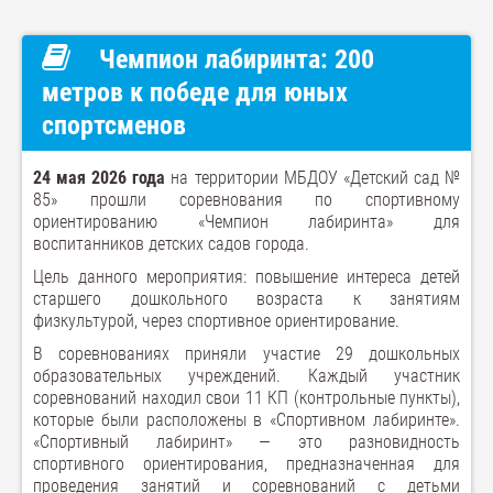
Чемпион лабиринта: 200
метров к победе для юных
спортсменов
24 мая 2026 года
на территории МБДОУ «Детский сад №
85» прошли соревнования по спортивному
ориентированию «Чемпион лабиринта» для
воспитанников детских садов города.
Цель данного мероприятия: повышение интереса детей
старшего дошкольного возраста к занятиям
физкультурой, через спортивное ориентирование.
В соревнованиях приняли участие 29 дошкольных
образовательных учреждений. Каждый участник
соревнований находил свои 11 КП (контрольные пункты),
которые были расположены в «Спортивном лабиринте».
«Спортивный лабиринт» — это разновидность
спортивного ориентирования, предназначенная для
проведения занятий и соревнований с детьми