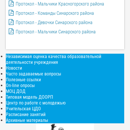
Протокол - Мальчики Красногорского района
Протокол - Команды Синарского района
Протокол - Девочки Синарского района
Протокол - Мальчики Синарского района
Независимая оценка качества образовательной
деятельности учреждения
Новости
Часто задаваемые вопросы
Полезные ссылки
On-line опросы
МОЦ ДОД
Типовая модель ДООРП
Центр по работе с молодежью
Учительская ЦДО
Расписание занятий
Архивные материалы