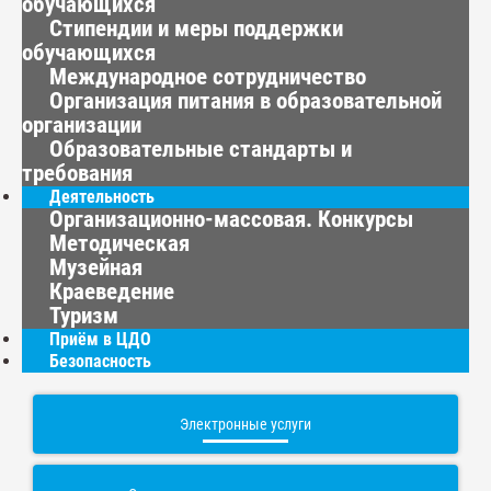
обучающихся
Стипендии и меры поддержки
обучающихся
Международное сотрудничество
Организация питания в образовательной
организации
Образовательные стандарты и
требования
Деятельность
Организационно-массовая. Конкурсы
Методическая
Музейная
Краеведение
Туризм
Приём в ЦДО
Безопасность
Электронные услуги