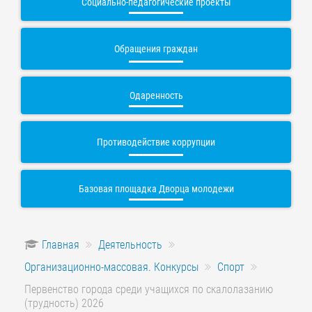
Социально-педагогические проекты
Обращения граждан
Одаренность
Противодействие коррупции
Базовая площадка Дворца молодежи
Главная
Деятельность
Организационно-массовая. Конкурсы
Спорт
Первенство города среди учащихся по скалолазанию
(трудность) 2026