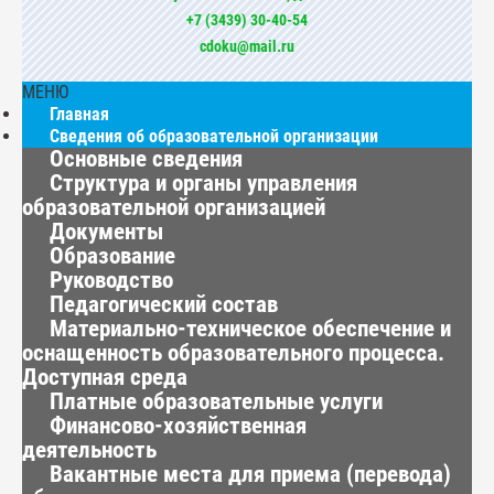
+7 (3439) 30-40-54
cdoku@mail.ru
МЕНЮ
Главная
Сведения об образовательной организации
Основные сведения
Структура и органы управления
образовательной организацией
Документы
Образование
Руководство
Педагогический состав
Материально-техническое обеспечение и
оснащенность образовательного процесса.
Доступная среда
Платные образовательные услуги
Финансово-хозяйственная
деятельность
Вакантные места для приема (перевода)