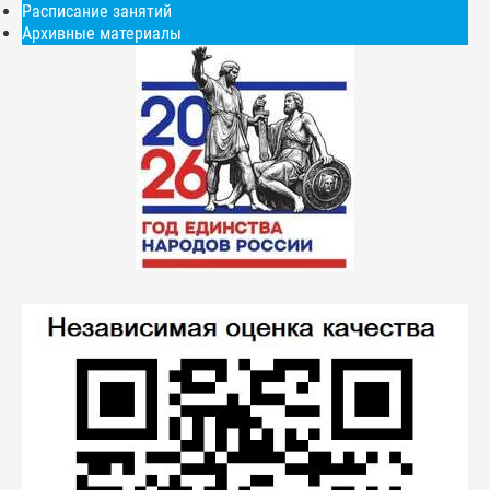
Расписание занятий
Архивные материалы