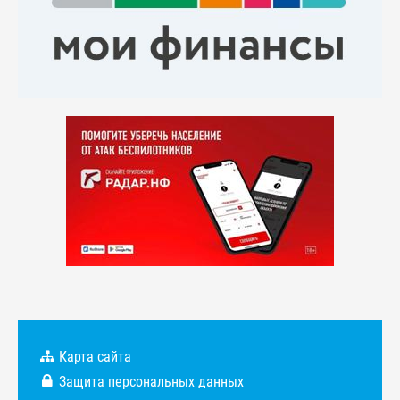
Карта сайта
Защита персональных данных