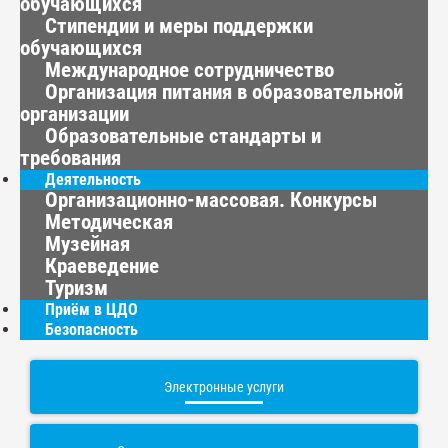
обучающихся
Стипендии и меры поддержки
обучающихся
Международное сотрудничество
Организация питания в образовательной
организации
Образовательные стандарты и
требования
Деятельность
Организационно-массовая. Конкурсы
Методическая
Музейная
Краеведение
Туризм
Приём в ЦДО
Безопасность
Электронные услуги