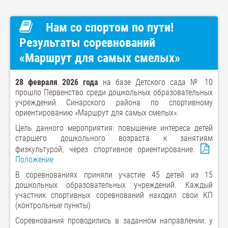
Нам со спортом по пути!
Результаты соревнований
«Маршрут для самых смелых»
28 февраля 2026 года
на базе Детского сада № 10
прошло Первенство среди дошкольных образовательных
учреждений Синарского района по спортивному
ориентированию «Маршрут для самых смелых».
Цель данного мероприятия: повышение интереса детей
старшего дошкольного возраста к занятиям
физкультурой, через спортивное ориентирование.
Положение
В соревнованиях приняли участие 45 детей из 15
дошкольных образовательных учреждений. Каждый
участник спортивных соревнований находил свои КП
(контрольные пункты).
Соревнования проводились в заданном направлении: у