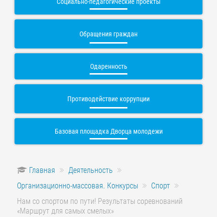
Социально-педагогические проекты
Обращения граждан
Одаренность
Противодействие коррупции
Базовая площадка Дворца молодежи
Главная
Деятельность
Организационно-массовая. Конкурсы
Спорт
Нам со спортом по пути! Результаты соревнований
«Маршрут для самых смелых»