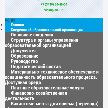
+7 (3439) 30-40-54
cdoku@mail.ru
МЕНЮ
Главная
Сведения об образовательной организации
Основные сведения
Структура и органы управления
образовательной организацией
Документы
Образование
Руководство
Педагогический состав
Материально-техническое обеспечение и
оснащенность образовательного процесса.
Доступная среда
Платные образовательные услуги
Финансово-хозяйственная
деятельность
Вакантные места для приема (перевода)