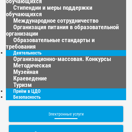
обучающихся
Стипендии и меры поддержки
обучающихся
Международное сотрудничество
Организация питания в образовательной
организации
Образовательные стандарты и
требования
Деятельность
Организационно-массовая. Конкурсы
Методическая
Музейная
Краеведение
Туризм
Приём в ЦДО
Безопасность
Электронные услуги