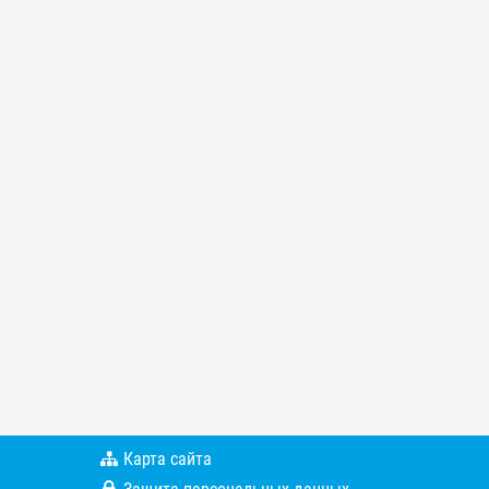
Карта сайта