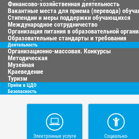
Финансово-хозяйственная деятельность
Вакантные места для приема (перевода) обуч
Стипендии и меры поддержки обучающихся
Международное сотрудничество
Организация питания в образовательной орган
Образовательные стандарты и требования
Деятельность
Организационно-массовая. Конкурсы
Методическая
Музейная
Краеведение
Туризм
Приём в ЦДО
Безопасность
Электронные услуги
Социально-