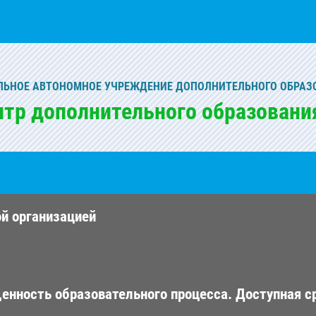
ЬНОЕ АВТОНОМНОЕ УЧРЕЖДЕНИЕ ДОПОЛНИТЕЛЬНОГО ОБРАЗ
нтр дополнительного образовани
ой организацией
енность образовательного процесса. Доступная с