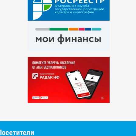
Посетители