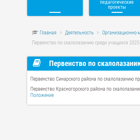
педагогические
проекты
Главная
Деятельность
Организационно-
Первенство по скалолазанию среди учащихся 2025
Первенство по скалолазани
Первенство Синарского района по скалолазанию п
Первенство Красногорского района по скалолазан
Положение