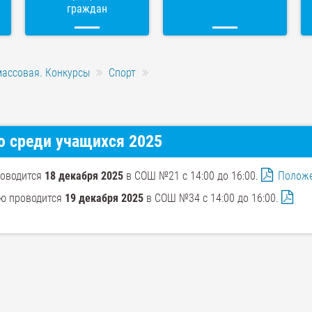
граждан
массовая. Конкурсы
Спорт
ю среди учащихся 2025
роводится
18 декабря 2025
в СОШ №21 с 14:00 до 16:00.
Полож
ию проводится
19 декабря 2025
в СОШ №34 с 14:00 до 16:00.