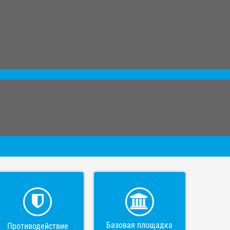
Базовая площадка
Противодействие