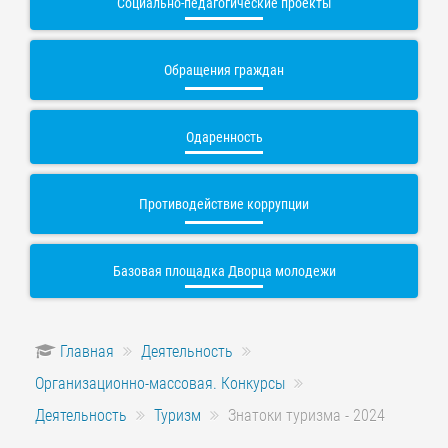
Социально-педагогические проекты
Обращения граждан
Одаренность
Противодействие коррупции
Базовая площадка Дворца молодежи
Главная
Деятельность
Организационно-массовая. Конкурсы
Деятельность
Туризм
Знатоки туризма - 2024