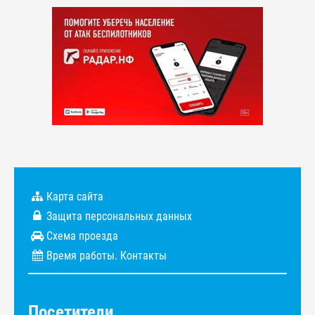
Карта сайта
Защита персональных данных
Схема проезда
Время работы. Контакты
Посетители