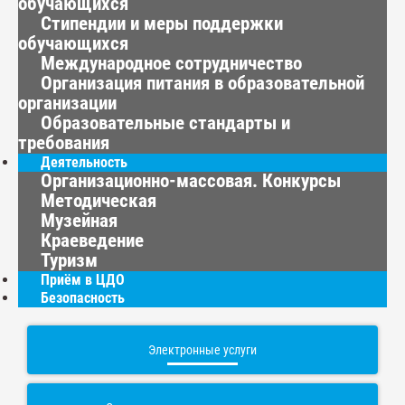
обучающихся
Стипендии и меры поддержки
обучающихся
Международное сотрудничество
Организация питания в образовательной
организации
Образовательные стандарты и
требования
Деятельность
Организационно-массовая. Конкурсы
Методическая
Музейная
Краеведение
Туризм
Приём в ЦДО
Безопасность
Электронные услуги