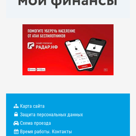
Карта сайта
Защита персональных данных
Схема проезда
Время работы. Контакты