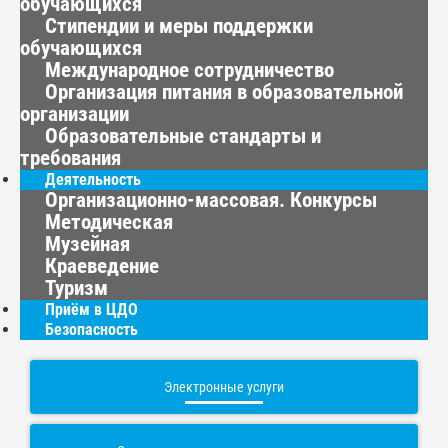
обучающихся
Стипендии и меры поддержки
обучающихся
Международное сотрудничество
Организация питания в образовательной
организации
Образовательные стандарты и
требования
Деятельность
Организационно-массовая. Конкурсы
Методическая
Музейная
Краеведение
Туризм
Приём в ЦДО
Безопасность
Электронные услуги