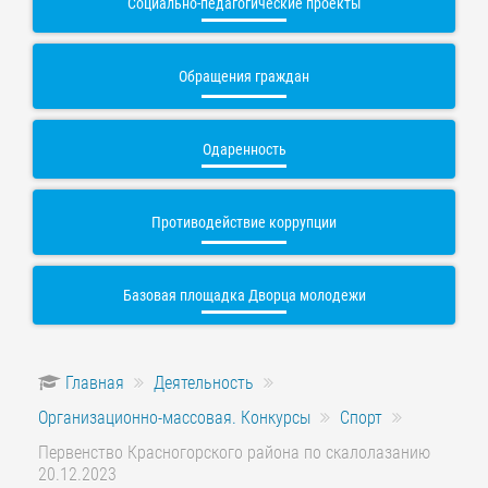
Социально-педагогические проекты
Обращения граждан
Одаренность
Противодействие коррупции
Базовая площадка Дворца молодежи
Главная
Деятельность
Организационно-массовая. Конкурсы
Спорт
Первенство Красногорского района по скалолазанию
20.12.2023