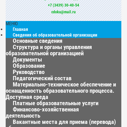
+7 (3439) 30-40-54
cdoku@mail.ru
МЕНЮ
Главная
Сведения об образовательной организации
Основные сведения
Структура и органы управления
образовательной организацией
Документы
Образование
Руководство
Педагогический состав
Материально-техническое обеспечение и
оснащенность образовательного процесса.
Доступная среда
Платные образовательные услуги
Финансово-хозяйственная
деятельность
Вакантные места для приема (перевода)