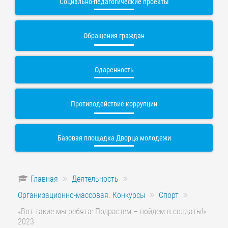
Социально-педагогические проекты
Обращения граждан
Одаренность
Противодействие коррупции
Базовая площадка Дворца молодежи
Главная
Деятельность
Организационно-массовая. Конкурсы
Спорт
«Вот такие мы ребята: Подрастем – пойдем в солдаты!»
2023