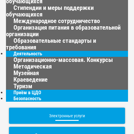
обучающихся
Стипендии и меры поддержки
обучающихся
Международное сотрудничество
Организация питания в образовательной
организации
Образовательные стандарты и
требования
Деятельность
Организационно-массовая. Конкурсы
Методическая
Музейная
Краеведение
Туризм
Приём в ЦДО
Безопасность
Электронные услуги