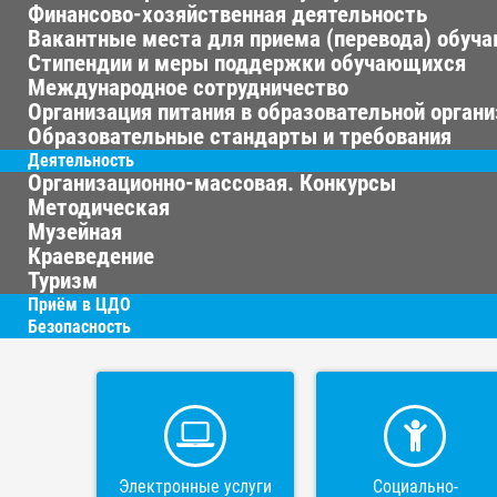
Финансово-хозяйственная деятельность
Вакантные места для приема (перевода) обуч
Стипендии и меры поддержки обучающихся
Международное сотрудничество
Организация питания в образовательной орган
Образовательные стандарты и требования
Деятельность
Организационно-массовая. Конкурсы
Методическая
Музейная
Краеведение
Туризм
Приём в ЦДО
Безопасность
Электронные услуги
Социально-