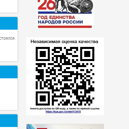
стоялся