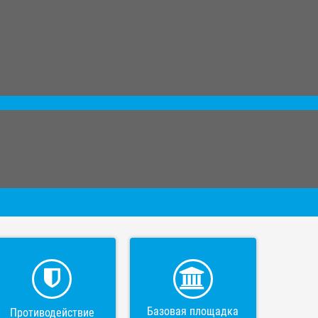
Базовая площадка
Противодействие