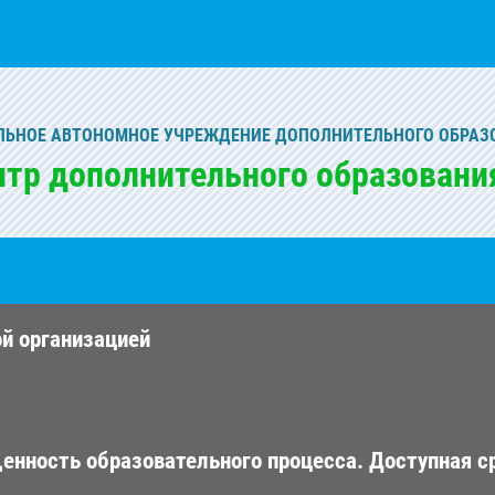
ЬНОЕ АВТОНОМНОЕ УЧРЕЖДЕНИЕ ДОПОЛНИТЕЛЬНОГО ОБРАЗ
нтр дополнительного образовани
ой организацией
енность образовательного процесса. Доступная с