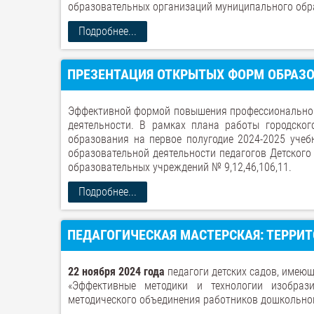
образовательных организаций муниципального обра
Подробнее...
ПРЕЗЕНТАЦИЯ ОТКРЫТЫХ ФОРМ ОБРАЗ
Эффективной формой повышения профессиональной
деятельности. В рамках плана работы городског
образования на первое полугодие 2024-2025 учеб
образовательной деятельности педагогов Детского
образовательных учреждений № 9,12,46,106,11.
Подробнее...
ПЕДАГОГИЧЕСКАЯ МАСТЕРСКАЯ: ТЕРРИТ
22 ноября 2024 года
педагоги детских садов, имеющ
«Эффективные методики и технологии изобраз
методического объединения работников дошкольног