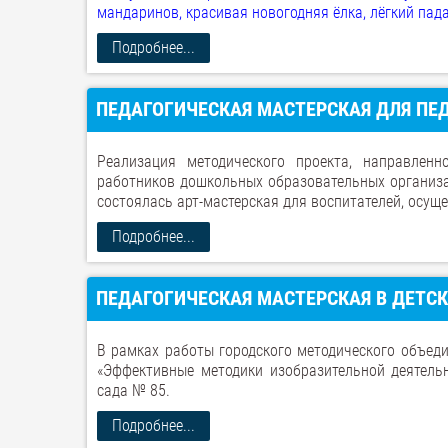
мандаринов, красивая новогодняя ёлка, лёгкий пад
Подробнее...
ПЕДАГОГИЧЕСКАЯ МАСТЕРСКАЯ ДЛЯ ПЕДА
Реализация методического проекта, направленн
работников дошкольных образовательных организац
состоялась арт-мастерская для воспитателей, осущ
Подробнее...
ПЕДАГОГИЧЕСКАЯ МАСТЕРСКАЯ В ДЕТСК
В рамках работы городского методического объед
«Эффективные методики изобразительной деятельн
сада № 85.
Подробнее...