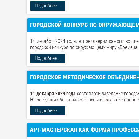
Подробнее...
ГОРОДСКОЙ КОНКУРС ПО ОКРУЖАЮЩЕМУ
14 декабря 2024 года, в преддверии самого волше
городской конкурс по окружающему миру «Времена г
Подробнее...
ГОРОДСКОЕ МЕТОДИЧЕСКОЕ ОБЪЕДИНЕНИ
11 декабря 2024 года
состоялось заседание городс
На заседании были рассмотрены следующие вопрос
Подробнее...
АРТ-МАСТЕРСКАЯ КАК ФОРМА ПРОФЕС