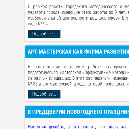
В рамках работы городского методического объ
педагоги города, имеющие стаж работы до 3 лет, 
изобразительной деятельности дошкольников». В э
сада № 94.
Подробнее...
АРТ-МАСТЕРСКАЯ КАК ФОРМА РАЗВИТИ
В соответствии с планом работы городского 
педагогическая мастерская «Эффективные методик
на разных площадках. В этот раз педагоги, имеющие
№ 83 в арт-мастерской, в ходе которой познакомил
Подробнее...
В ПРЕДДВЕРИИ НОВОГОДНЕГО ПРАЗДНИК
Наступил декабрь, а это значит, что наступил