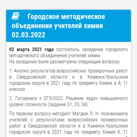
Городское методическое
объединение учителей химии
02.03.2022
02 марта 2021 года
состоялось заседание городского
методического объединения учителей химии.
На заседании были рассмотрены следующие вопросы:
1. Анализ результатов всероссийских проверочных работ
в Свердловской области и в Каменск-Уральском
городском округе в 2021 году по предмету Химия в 8, 11
классах.
2. Готовимся к ЕГЭ-2022. Решение задач повышенного
уровня сложности (задание 31, 33, 34).
По первому вопросу методист Магдюк Л. Н. познакомила
учителей с результатами всероссийских проверочных
работ в Свердловской области и в Каменск-Уральском
городском округе в 2021 году по предмету Химия 8, 11