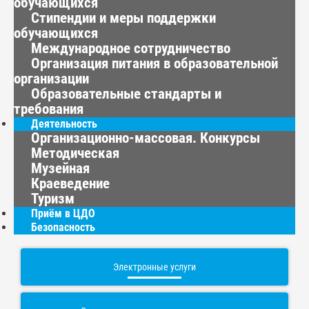
обучающихся
Стипендии и меры поддержки
обучающихся
Международное сотрудничество
Организация питания в образовательной
организации
Образовательные стандарты и
требования
Деятельность
Организационно-массовая. Конкурсы
Методическая
Музейная
Краеведение
Туризм
Приём в ЦДО
Безопасность
Электронные услуги