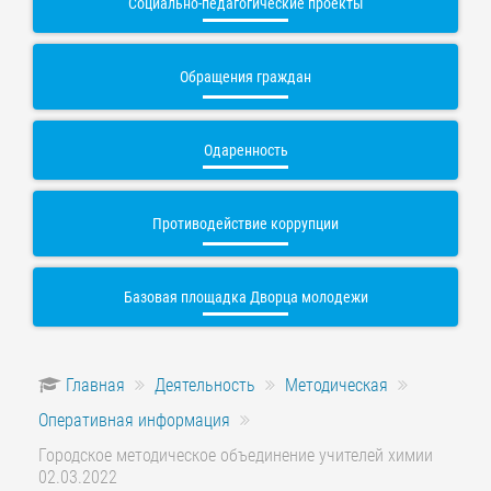
Социально-педагогические проекты
Обращения граждан
Одаренность
Противодействие коррупции
Базовая площадка Дворца молодежи
Главная
Деятельность
Методическая
Оперативная информация
Городское методическое объединение учителей химии
02.03.2022