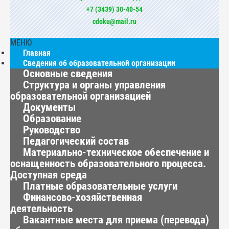
+7 (3439) 30-40-54
cdoku@mail.ru
МЕНЮ
Главная
Сведения об образовательной организации
Основные сведения
Структура и органы управления
образовательной организацией
Документы
Образование
Руководство
Педагогический состав
Материально-техническое обеспечение и
оснащенность образовательного процесса.
Доступная среда
Платные образовательные услуги
Финансово-хозяйственная
деятельность
Вакантные места для приема (перевода)