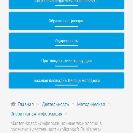
Социально-педагогические проекты
Обращения граждан
Одаренность
Противодействие коррупции
Базовая площадка Дворца молодежи
Главная
Деятельность
Методическая
Оперативная информация
Мастер-класс «Информационные технологии в
проектной деятельности (Microsoft Publisher)»