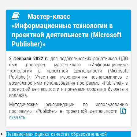
Мастер-класс
«Информационные технологии в
проектной деятельности (Microsoft
Publisher)»
2 февраля 2022 г.
для педагогических работников ЦДО
был проведен мастер-класс «Информационные
технологии в проектной деятельности (Microsoft
Publisher)». Участники мероприятия познакомились с
возможностями использования программы «Publisher» в
проектной деятельности и приемами создания буклета и
коллажа.
Методические рекомендации по использованию
программы «Publisher» в проектной деятельности
скачать
Независимая оценка качества образовательной