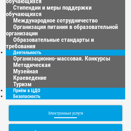
обучающихся
Стипендии и меры поддержки
обучающихся
Международное сотрудничество
Организация питания в образовательной
организации
Образовательные стандарты и
требования
Деятельность
Организационно-массовая. Конкурсы
Методическая
Музейная
Краеведение
Туризм
Приём в ЦДО
Безопасность
Электронные услуги