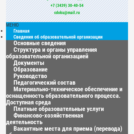
+7 (3439) 30-40-54
cdoku@mail.ru
МЕНЮ
Главная
Сведения об образовательной организации
Основные сведения
Структура и органы управления
образовательной организацией
Документы
Образование
Руководство
Педагогический состав
Материально-техническое обеспечение и
оснащенность образовательного процесса.
Доступная среда
Платные образовательные услуги
Финансово-хозяйственная
деятельность
Вакантные места для приема (перевода)