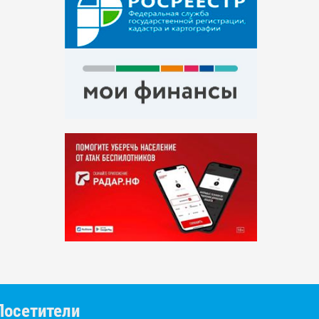
Посетители