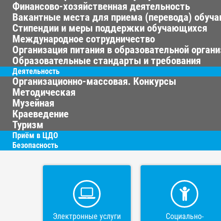
Финансово-хозяйственная деятельность
Вакантные места для приема (перевода) обуч
Стипендии и меры поддержки обучающихся
Международное сотрудничество
Организация питания в образовательной орган
Образовательные стандарты и требования
Деятельность
Организационно-массовая. Конкурсы
Методическая
Музейная
Краеведение
Туризм
Приём в ЦДО
Безопасность
Электронные услуги
Социально-