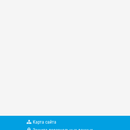
Карта сайта