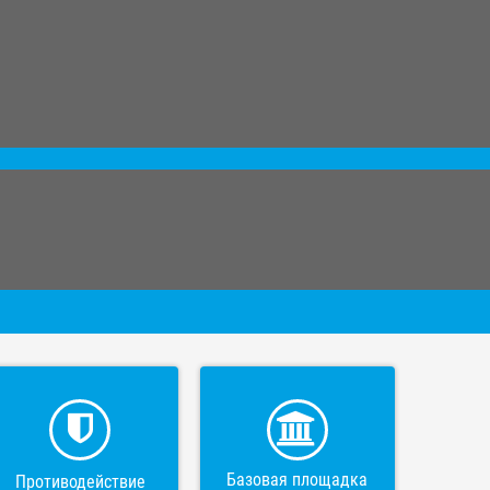
Базовая площадка
Противодействие