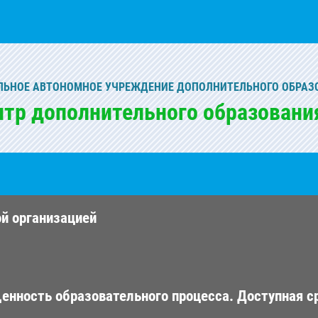
ЬНОЕ АВТОНОМНОЕ УЧРЕЖДЕНИЕ ДОПОЛНИТЕЛЬНОГО ОБРАЗ
нтр дополнительного образовани
ой организацией
енность образовательного процесса. Доступная с